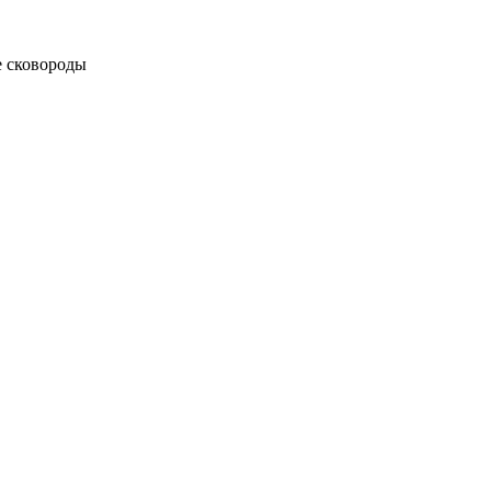
 сковороды