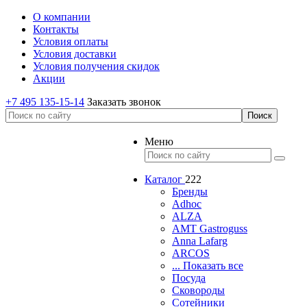
О компании
Контакты
Условия оплаты
Условия доставки
Условия получения скидок
Акции
+7 495 135-15-14
Заказать звонок
Меню
Каталог
222
Бренды
Adhoc
ALZA
AMT Gastroguss
Anna Lafarg
ARCOS
... Показать все
Посуда
Сковороды
Сотейники