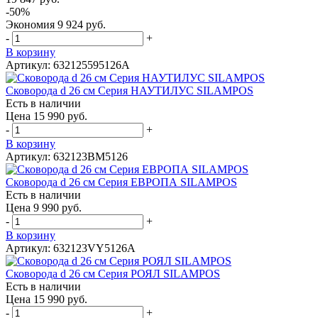
-50%
Экономия
9 924 руб.
-
+
В корзину
Артикул: 632125595126A
Сковорода d 26 см Серия НАУТИЛУС SILAMPOS
Есть в наличии
Цена 15 990 руб.
-
+
В корзину
Артикул: 632123BM5126
Сковорода d 26 см Серия ЕВРОПА SILAMPOS
Есть в наличии
Цена 9 990 руб.
-
+
В корзину
Артикул: 632123VY5126A
Сковорода d 26 см Серия РОЯЛ SILAMPOS
Есть в наличии
Цена 15 990 руб.
-
+