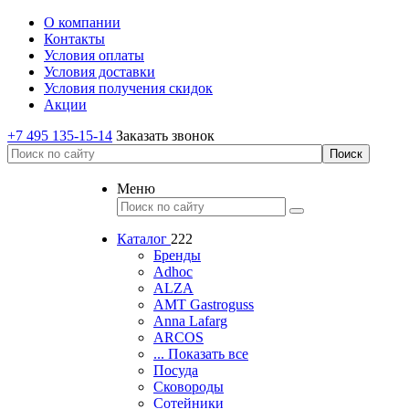
О компании
Контакты
Условия оплаты
Условия доставки
Условия получения скидок
Акции
+7 495 135-15-14
Заказать звонок
Меню
Каталог
222
Бренды
Adhoc
ALZA
AMT Gastroguss
Anna Lafarg
ARCOS
... Показать все
Посуда
Сковороды
Сотейники