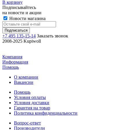
В корзину
Подписывайтесь
на новости и акции
Новости магазина
+7 495 135-15-14
Заказать звонок
2008-2025 Kupiwoll
Компания
Информация
Помощь
О компании
Вакансии
Помощь
Условия оплаты
Условия доставки
Гарантия на товар
Политика конфиденциальности
Вопрос-ответ
Производители