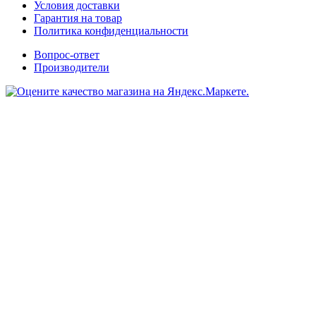
Условия доставки
Гарантия на товар
Политика конфиденциальности
Вопрос-ответ
Производители