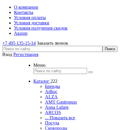
О компании
Контакты
Условия оплаты
Условия доставки
Условия получения скидок
Акции
+7 495 135-15-14
Заказать звонок
Вход
Регистрация
Меню
Каталог
222
Бренды
Adhoc
ALZA
AMT Gastroguss
Anna Lafarg
ARCOS
... Показать все
Посуда
Сковороды