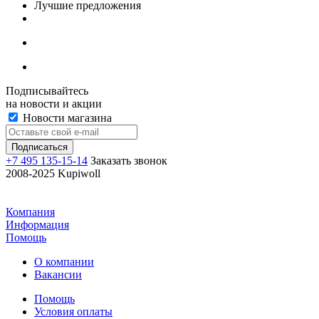
Лучшие предложения
Подписывайтесь
на новости и акции
Новости магазина
+7 495 135-15-14
Заказать звонок
2008-2025 Kupiwoll
Компания
Информация
Помощь
О компании
Вакансии
Помощь
Условия оплаты