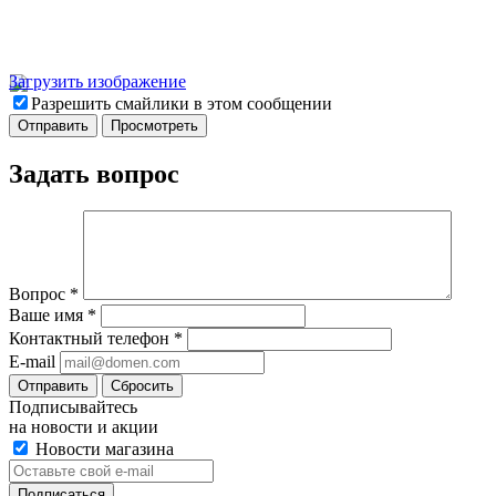
Загрузить изображение
Разрешить смайлики в этом сообщении
Задать вопрос
Вопрос
*
Ваше имя
*
Контактный телефон
*
E-mail
Отправить
Сбросить
Подписывайтесь
на новости и акции
Новости магазина