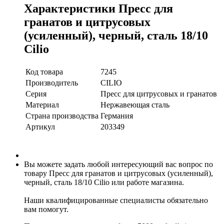
Характеристики Пресс для
гранатов и цитрусовых
(усиленный), черный, сталь 18/10
Cilio
Код товара
7245
Производитель
CILIO
Серия
Пресс для цитрусовых и гранатов
Материал
Нержавеющая сталь
Страна производства
Германия
Артикул
203349
Вы можете задать любой интересующий вас вопрос по
товару Пресс для гранатов и цитрусовых (усиленный),
черный, сталь 18/10 Cilio или работе магазина.
Наши квалифицированные специалисты обязательно
вам помогут.