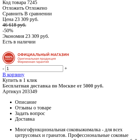
Код товара
7245
Отложить
Отложено
Сравнить
В сравнении
Цена 23 309 руб.
46 618 руб.
-50%
Экономия
23 309 руб.
Есть в наличии
-
+
В корзину
Купить в 1 клик
Бесплатная доставка по Москве от 5000 руб.
Артикул
203349
Описание
Отзывы о товаре
Задать вопрос
Доставка
Многофункциональная соковыжималка - для всех
цитрусовых и гранатов. Профессиональные соковые