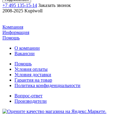
+7 495 135-15-14
Заказать звонок
2008-2025 Kupiwoll
Компания
Информация
Помощь
О компании
Вакансии
Помощь
Условия оплаты
Условия доставки
Гарантия на товар
Политика конфиденциальности
Вопрос-ответ
Производители