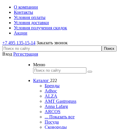
О компании
Контакты
Условия оплаты
Условия доставки
Условия получения скидок
Акции
+7 495 135-15-14
Заказать звонок
Вход
Регистрация
Меню
Каталог
222
Бренды
Adhoc
ALZA
AMT Gastroguss
Anna Lafarg
ARCOS
... Показать все
Посуда
Сковороды