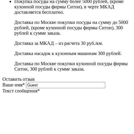
Покупка посуды на сумму более 5000 рублей, (кроме
кухонной посуды фирмы Ситон), в черте МКАД
доставляется бесплатно.
Доставка по Москве покупки посуды на сумму до 5000
рублей, (кроме кухонной посуды фирмы Ситон), 300
рублей к сумме заказа.
Доставка за МКАД – из расчета 30 руб./км.
Доставка насадок к кухонным машинам 300 рублей.
Доставка по Москве покупки кухонной посуды фирмы
Ситон, 300 рублей к сумме заказа.
Оставить отзыв
Ваше имя
*
Текст сообщения
*