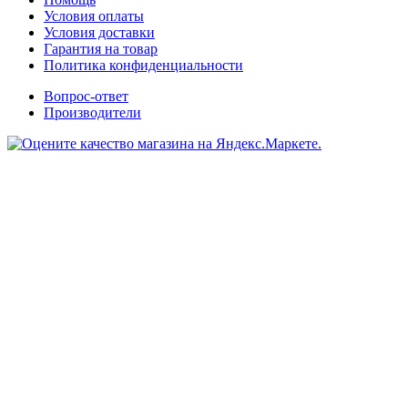
Условия оплаты
Условия доставки
Гарантия на товар
Политика конфиденциальности
Вопрос-ответ
Производители