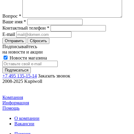
Вопрос
*
Ваше имя
*
Контактный телефон
*
E-mail
Отправить
Сбросить
Подписывайтесь
на новости и акции
Новости магазина
+7 495 135-15-14
Заказать звонок
2008-2025 Kupiwoll
Компания
Информация
Помощь
О компании
Вакансии
Помощь