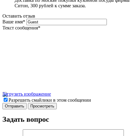
Доставка по Москве покупки кухонной посуды фирмы
Ситон, 300 рублей к сумме заказа.
Оставить отзыв
Ваше имя
*
Текст сообщения
*
Загрузить изображение
Разрешить смайлики в этом сообщении
Задать вопрос