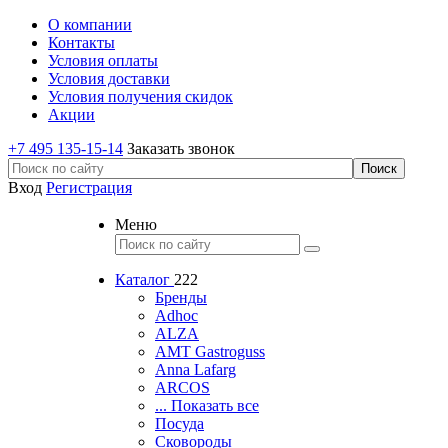
О компании
Контакты
Условия оплаты
Условия доставки
Условия получения скидок
Акции
+7 495 135-15-14
Заказать звонок
Вход
Регистрация
Меню
Каталог
222
Бренды
Adhoc
ALZA
AMT Gastroguss
Anna Lafarg
ARCOS
... Показать все
Посуда
Сковороды