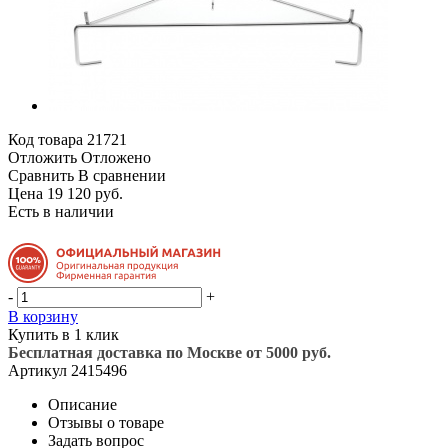
Код товара
21721
Отложить
Отложено
Сравнить
В сравнении
Цена 19 120 руб.
Есть в наличии
-
+
В корзину
Купить в 1 клик
Бесплатная доставка по Москве от 5000 руб.
Артикул
2415496
Описание
Отзывы о товаре
Задать вопрос