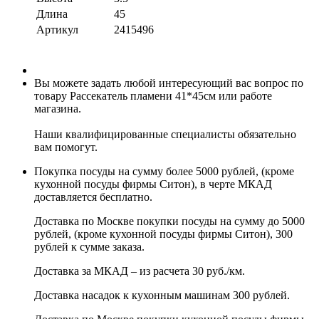
Длина
45
Артикул
2415496
Вы можете задать любой интересующий вас вопрос по
товару Рассекатель пламени 41*45см или работе
магазина.
Наши квалифицированные специалисты обязательно
вам помогут.
Покупка посуды на сумму более 5000 рублей, (кроме
кухонной посуды фирмы Ситон), в черте МКАД
доставляется бесплатно.
Доставка по Москве покупки посуды на сумму до 5000
рублей, (кроме кухонной посуды фирмы Ситон), 300
рублей к сумме заказа.
Доставка за МКАД – из расчета 30 руб./км.
Доставка насадок к кухонным машинам 300 рублей.