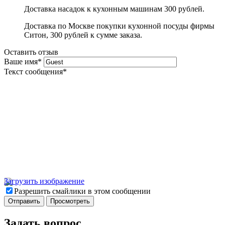
Доставка насадок к кухонным машинам 300 рублей.
Доставка по Москве покупки кухонной посуды фирмы
Ситон, 300 рублей к сумме заказа.
Оставить отзыв
Ваше имя
*
Текст сообщения
*
Загрузить изображение
Разрешить смайлики в этом сообщении
Задать вопрос