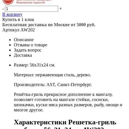
-
+
В корзину
Купить в 1 клик
Бесплатная доставка по Москве от 5000 руб.
Артикул
AW202
Описание
Отзывы о товаре
Задать вопрос
Доставка
Размер: 56х31х24 см.
Материал: нержавеющая сталь, дерево.
Производитель: AST, Санкт-Петербург.
Решётка-гриль прекрасное дополнение к мангалу,
позволяет готовить на мангале стейки, сосиски,
шпикачки, куски мяса разных размеров, рыбу, овощи и
многое другое.
Характеристики Решетка-гриль