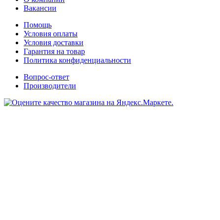
Вакансии
Помощь
Условия оплаты
Условия доставки
Гарантия на товар
Политика конфиденциальности
Вопрос-ответ
Производители