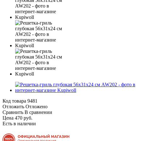
Код товара
9481
Отложить
Отложено
Сравнить
В сравнении
Цена 470 руб.
Есть в наличии