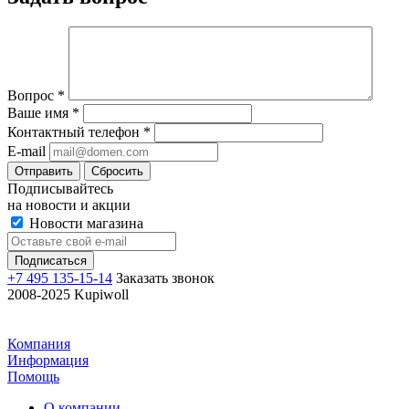
Вопрос
*
Ваше имя
*
Контактный телефон
*
E-mail
Отправить
Сбросить
Подписывайтесь
на новости и акции
Новости магазина
+7 495 135-15-14
Заказать звонок
2008-2025 Kupiwoll
Компания
Информация
Помощь
О компании