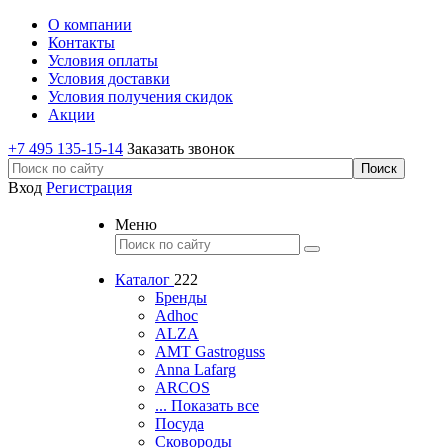
О компании
Контакты
Условия оплаты
Условия доставки
Условия получения скидок
Акции
+7 495 135-15-14
Заказать звонок
Вход
Регистрация
Меню
Каталог
222
Бренды
Adhoc
ALZA
AMT Gastroguss
Anna Lafarg
ARCOS
... Показать все
Посуда
Сковороды