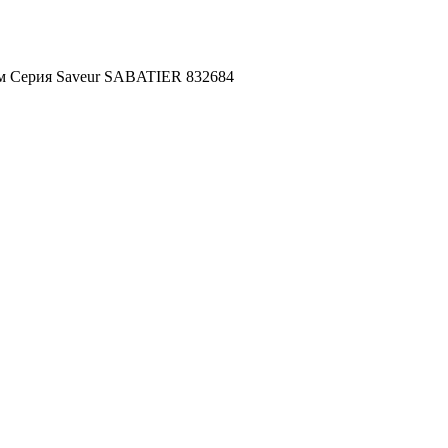
м Серия Saveur SABATIER 832684