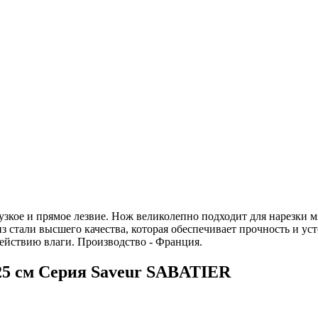
 узкое и прямое лезвие. Нож великолепно подходит для нарезки 
 стали высшего качества, которая обеспечивает прочность и уст
действию влаги. Производство - Франция.
5 см Серия Saveur SABATIER