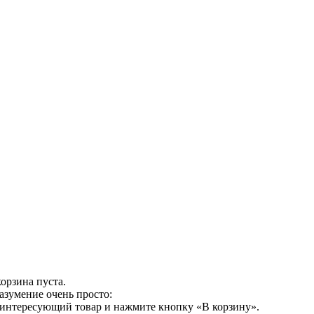
орзина пуста.
азумение очень просто:
 интересующий товар и нажмите кнопку «В корзину».