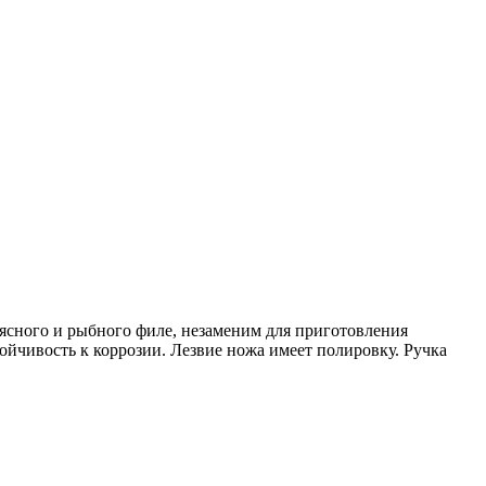
мясного и рыбного филе, незаменим для приготовления
ойчивость к коррозии. Лезвие ножа имеет полировку. Ручка