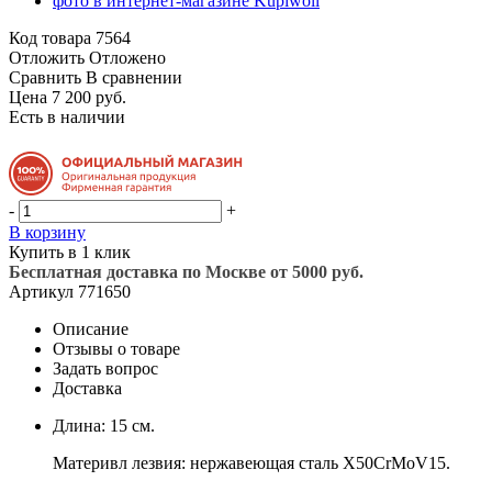
Код товара
7564
Отложить
Отложено
Сравнить
В сравнении
Цена 7 200 руб.
Есть в наличии
-
+
В корзину
Купить в 1 клик
Бесплатная доставка по Москве от 5000 руб.
Артикул
771650
Описание
Отзывы о товаре
Задать вопрос
Доставка
Длина: 15 см.
Материвл лезвия: нержавеющая сталь X50CrMoV15.