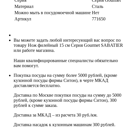
Серия
Серия Gourmet
Материал
Сталь
Можно мыть в посудомоечной машине
Нет
Артикул
771650
Вы можете задать любой интересующий вас вопрос по
товару Нож филейный 15 см Серия Gourmet SABATIER
или работе магазина.
Наши квалифицированные специалисты обязательно
вам помогут.
Покупка посуды на сумму более 5000 рублей, (кроме
кухонной посуды фирмы Ситон), в черте МКАД
доставляется бесплатно.
Доставка по Москве покупки посуды на сумму до 5000
рублей, (кроме кухонной посуды фирмы Ситон), 300
рублей к сумме заказа.
Доставка за МКАД – из расчета 30 руб./км.
Доставка насадок к кухонным машинам 300 рублей.