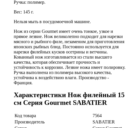
Ручка: полимер.
Вес: 145 г.
Нельзя мыть в посудомоечной машине.
Нож из серии Gourmet имеет очень тонкое, узкое и
прямое лезвие. Нож великолепно подходит для нарезки
мясного и рыбного филе, незаменим для приготовления
японских рыбных блюд. Постоянно используется для
нарезки филейных кусков осетрины и ветчины.
Кованный нож изготавливается из стали высшего
качества, которая обеспечивает прочность и
устойчивость к коррозии. Лезвие ножа имеет полировку.
Ручка выполнена из полимера высокого качества,
устойчива к воздействию влаги. Производство -
Франция.
Характеристики Нож филейный 15
см Серия Gourmet SABATIER
Код товара
7564
Производитель
SABATIER