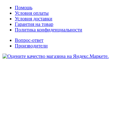
Помощь
Условия оплаты
Условия доставки
Гарантия на товар
Политика конфиденциальности
Вопрос-ответ
Производители