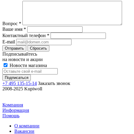
Вопрос
*
Ваше имя
*
Контактный телефон
*
E-mail
Отправить
Сбросить
Подписывайтесь
на новости и акции
Новости магазина
+7 495 135-15-14
Заказать звонок
2008-2025 Kupiwoll
Компания
Информация
Помощь
О компании
Вакансии