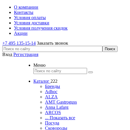
О компании
Контакты
Условия оплаты
Условия доставки
Условия получения скидок
Акции
+7 495 135-15-14
Заказать звонок
Вход
Регистрация
Меню
Каталог
222
Бренды
Adhoc
ALZA
AMT Gastroguss
Anna Lafarg
ARCOS
... Показать все
Посуда
Сковороды