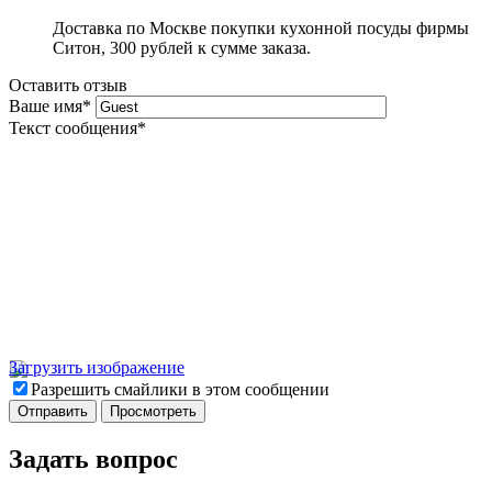
Доставка по Москве покупки кухонной посуды фирмы
Ситон, 300 рублей к сумме заказа.
Оставить отзыв
Ваше имя
*
Текст сообщения
*
Загрузить изображение
Разрешить смайлики в этом сообщении
Задать вопрос