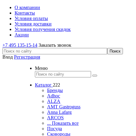
О компании
Контакты
Условия оплаты
Условия доставки
Условия получения скидок
Акции
+7 495 135-15-14
Заказать звонок
Вход
Регистрация
Меню
Каталог
222
Бренды
Adhoc
ALZA
AMT Gastroguss
Anna Lafarg
ARCOS
... Показать все
Посуда
Сковороды