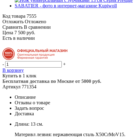
Код товара
7555
Отложить
Отложено
Сравнить
В сравнении
Цена 7 500 руб.
Есть в наличии
-
+
В корзину
Купить в 1 клик
Бесплатная доставка по Москве от 5000 руб.
Артикул
771354
Описание
Отзывы о товаре
Задать вопрос
Доставка
Длина: 13 см.
Материвл лезвия: нержавеющая сталь X50CrMoV15.