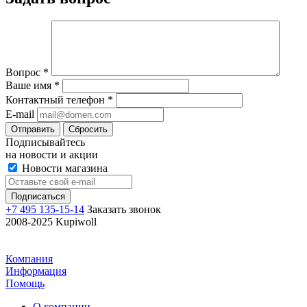
Вопрос
*
Ваше имя
*
Контактный телефон
*
E-mail
Отправить
Сбросить
Подписывайтесь
на новости и акции
Новости магазина
+7 495 135-15-14
Заказать звонок
2008-2025 Kupiwoll
Компания
Информация
Помощь
О компании