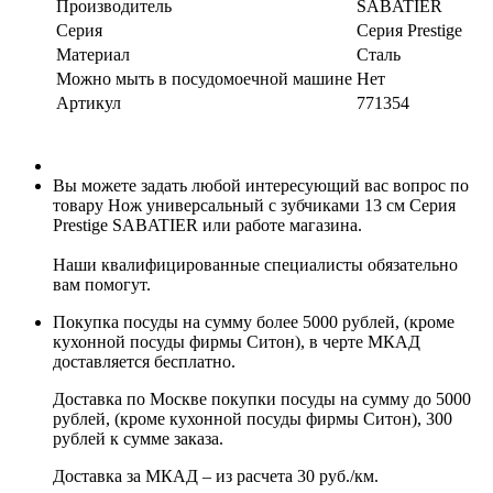
Производитель
SABATIER
Серия
Серия Prestige
Материал
Сталь
Можно мыть в посудомоечной машине
Нет
Артикул
771354
Вы можете задать любой интересующий вас вопрос по
товару Нож универсальный с зубчиками 13 см Серия
Prestige SABATIER или работе магазина.
Наши квалифицированные специалисты обязательно
вам помогут.
Покупка посуды на сумму более 5000 рублей, (кроме
кухонной посуды фирмы Ситон), в черте МКАД
доставляется бесплатно.
Доставка по Москве покупки посуды на сумму до 5000
рублей, (кроме кухонной посуды фирмы Ситон), 300
рублей к сумме заказа.
Доставка за МКАД – из расчета 30 руб./км.