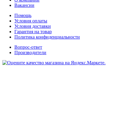
Вакансии
Помощь
Условия оплаты
Условия доставки
Гарантия на товар
Политика конфиденциальности
Вопрос-ответ
Производители