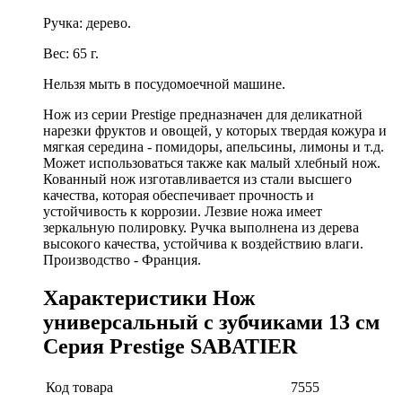
Ручка: дерево.
Вес: 65 г.
Нельзя мыть в посудомоечной машине.
Нож из серии Prestige предназначен для деликатной
нарезки фруктов и овощей, у которых твердая кожура и
мягкая середина - помидоры, апельсины, лимоны и т.д.
Может использоваться также как малый хлебный нож.
Кованный нож изготавливается из стали высшего
качества, которая обеспечивает прочность и
устойчивость к коррозии. Лезвие ножа имеет
зеркальную полировку. Ручка выполнена из дерева
высокого качества, устойчива к воздействию влаги.
Производство - Франция.
Характеристики Нож
универсальный с зубчиками 13 см
Серия Prestige SABATIER
Код товара
7555