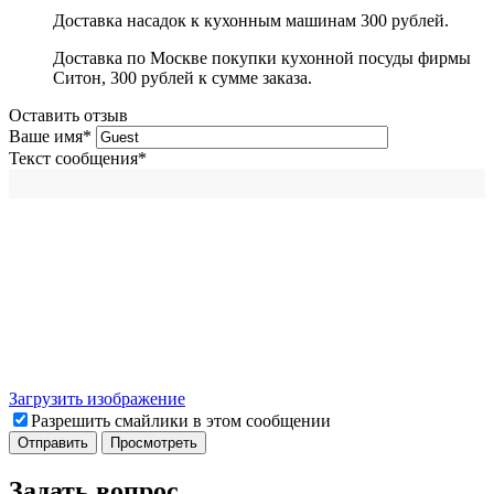
Доставка насадок к кухонным машинам 300 рублей.
Доставка по Москве покупки кухонной посуды фирмы
Ситон, 300 рублей к сумме заказа.
Оставить отзыв
Ваше имя
*
Текст сообщения
*
Загрузить изображение
Разрешить смайлики в этом сообщении
Задать вопрос