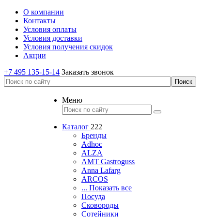
О компании
Контакты
Условия оплаты
Условия доставки
Условия получения скидок
Акции
+7 495 135-15-14
Заказать звонок
Меню
Каталог
222
Бренды
Adhoc
ALZA
AMT Gastroguss
Anna Lafarg
ARCOS
... Показать все
Посуда
Сковороды
Сотейники