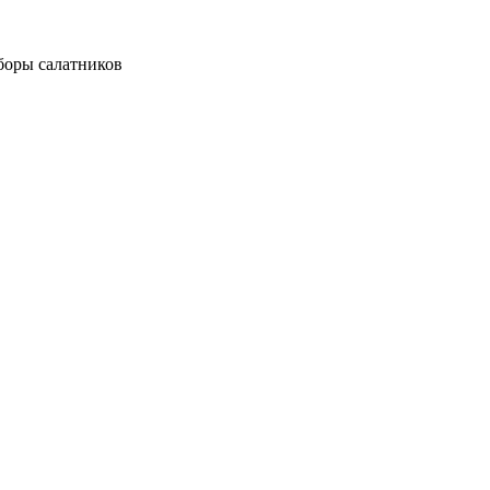
боры салатников