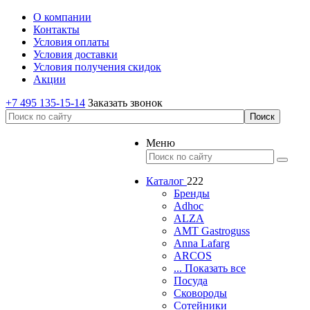
О компании
Контакты
Условия оплаты
Условия доставки
Условия получения скидок
Акции
+7 495 135-15-14
Заказать звонок
Меню
Каталог
222
Бренды
Adhoc
ALZA
AMT Gastroguss
Anna Lafarg
ARCOS
... Показать все
Посуда
Сковороды
Сотейники