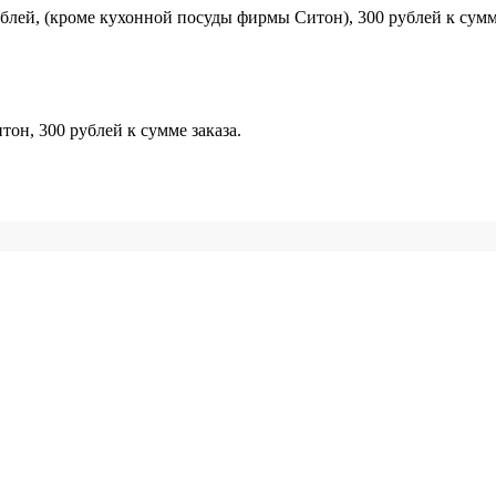
блей, (кроме кухонной посуды фирмы Ситон), 300 рублей к сумме
н, 300 рублей к сумме заказа.