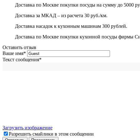
Доставка по Москве покупки посуды на сумму до 5000 ру
Доставка за МКАД – из расчета 30 руб./км.
Доставка насадок к кухонным машинам 300 рублей.
Доставка по Москве покупки кухонной посуды фирмы Сито
Оставить отзыв
Ваше имя
*
Текст сообщения
*
Загрузить изображение
Разрешить смайлики в этом сообщении