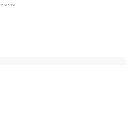
 заказа.