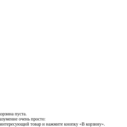
орзина пуста.
азумение очень просто:
 интересующий товар и нажмите кнопку «В корзину».