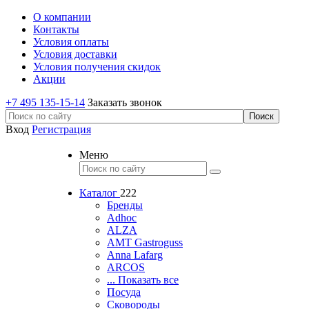
О компании
Контакты
Условия оплаты
Условия доставки
Условия получения скидок
Акции
+7 495 135-15-14
Заказать звонок
Вход
Регистрация
Меню
Каталог
222
Бренды
Adhoc
ALZA
AMT Gastroguss
Anna Lafarg
ARCOS
... Показать все
Посуда
Сковороды