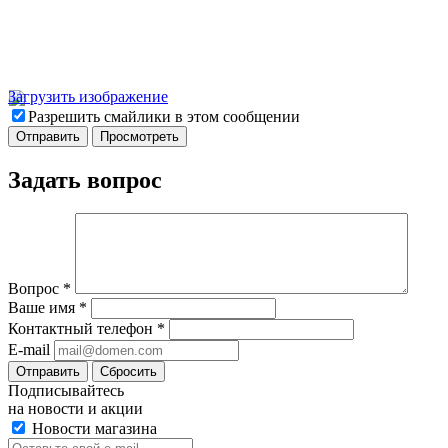
Загрузить изображение
Разрешить смайлики в этом сообщении
Задать вопрос
Вопрос
*
Ваше имя
*
Контактный телефон
*
E-mail
Отправить
Сбросить
Подписывайтесь
на новости и акции
Новости магазина