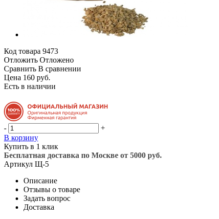
Код товара
9473
Отложить
Отложено
Сравнить
В сравнении
Цена 160 руб.
Есть в наличии
-
+
В корзину
Купить в 1 клик
Бесплатная доставка по Москве от 5000 руб.
Артикул
Щ-5
Описание
Отзывы о товаре
Задать вопрос
Доставка