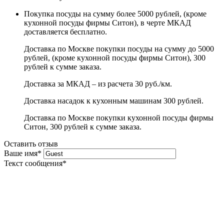
Покупка посуды на сумму более 5000 рублей, (кроме
кухонной посуды фирмы Ситон), в черте МКАД
доставляется бесплатно.
Доставка по Москве покупки посуды на сумму до 5000
рублей, (кроме кухонной посуды фирмы Ситон), 300
рублей к сумме заказа.
Доставка за МКАД – из расчета 30 руб./км.
Доставка насадок к кухонным машинам 300 рублей.
Доставка по Москве покупки кухонной посуды фирмы
Ситон, 300 рублей к сумме заказа.
Оставить отзыв
Ваше имя
*
Текст сообщения
*