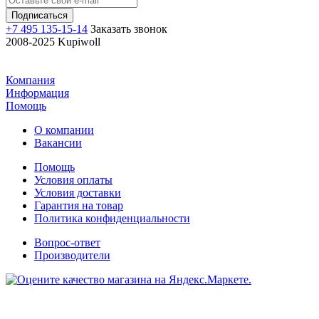
+7 495 135-15-14
Заказать звонок
2008-2025 Kupiwoll
Компания
Информация
Помощь
О компании
Вакансии
Помощь
Условия оплаты
Условия доставки
Гарантия на товар
Политика конфиденциальности
Вопрос-ответ
Производители