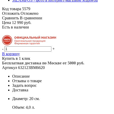
Код товара
5579
Отложить
Отложено
Сравнить
В сравнении
Цена 12 990 руб.
Есть в наличии
-
+
В корзину
Купить в 1 клик
Бесплатная доставка по Москве от 5000 руб.
Артикул
632123BM6620
Описание
Отзывы о товаре
Задать вопрос
Доставка
Диаметр: 20 см.
Объем: 4,0 л.