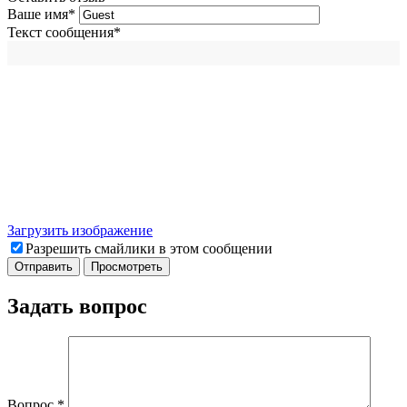
Ваше имя
*
Текст сообщения
*
Загрузить изображение
Разрешить смайлики в этом сообщении
Задать вопрос
Вопрос
*