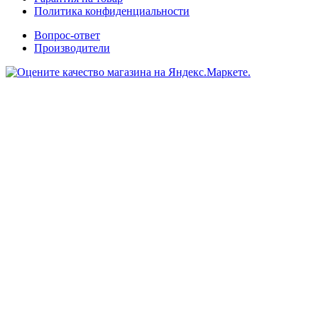
Политика конфиденциальности
Вопрос-ответ
Производители