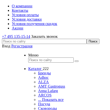
О компании
Контакты
Условия оплаты
Условия доставки
Условия получения скидок
Акции
+7 495 135-15-14
Заказать звонок
Вход
Регистрация
Меню
Каталог
222
Бренды
Adhoc
ALZA
AMT Gastroguss
Anna Lafarg
ARCOS
... Показать все
Посуда
Сковороды