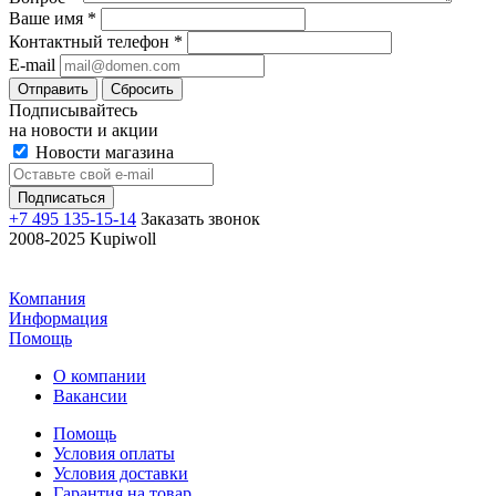
Ваше имя
*
Контактный телефон
*
E-mail
Отправить
Сбросить
Подписывайтесь
на новости и акции
Новости магазина
+7 495 135-15-14
Заказать звонок
2008-2025 Kupiwoll
Компания
Информация
Помощь
О компании
Вакансии
Помощь
Условия оплаты
Условия доставки
Гарантия на товар