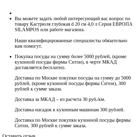
Вы можете задать любой интересующий вас вопрос по
товару Кастрюля глубокая d 20 см 4,0 л Серия ЕВРОПА
SILAMPOS или работе магазина.
Наши квалифицированные специалисты обязательно
вам помогут.
Покупка посуды на сумму более 5000 рублей, (кроме
кухонной посуды фирмы Ситон), в черте МКАД
доставляется бесплатно.
Доставка по Москве покупки посуды на сумму до 5000
рублей, (кроме кухонной посуды фирмы Ситон), 300
рублей к сумме заказа.
Доставка за МКАД – из расчета 30 руб./км.
Доставка насадок к кухонным машинам 300 рублей.
Доставка по Москве покупки кухонной посуды фирмы
Ситон, 300 рублей к сумме заказа.
Оставить отзыв