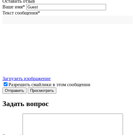
Оставить отзыв
Ваше имя
*
Текст сообщения
*
Загрузить изображение
Разрешить смайлики в этом сообщении
Задать вопрос