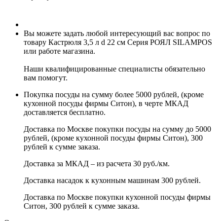
Вы можете задать любой интересующий вас вопрос по
товару Кастрюля 3,5 л d 22 см Серия РОЯЛ SILAMPOS
или работе магазина.
Наши квалифицированные специалисты обязательно
вам помогут.
Покупка посуды на сумму более 5000 рублей, (кроме
кухонной посуды фирмы Ситон), в черте МКАД
доставляется бесплатно.
Доставка по Москве покупки посуды на сумму до 5000
рублей, (кроме кухонной посуды фирмы Ситон), 300
рублей к сумме заказа.
Доставка за МКАД – из расчета 30 руб./км.
Доставка насадок к кухонным машинам 300 рублей.
Доставка по Москве покупки кухонной посуды фирмы
Ситон, 300 рублей к сумме заказа.