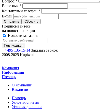
Вопрос
*
Ваше имя
*
Контактный телефон
*
E-mail
Отправить
Сбросить
Подписывайтесь
на новости и акции
Новости магазина
+7 495 135-15-14
Заказать звонок
2008-2025 Kupiwoll
Компания
Информация
Помощь
О компании
Вакансии
Помощь
Условия оплаты
Условия доставки