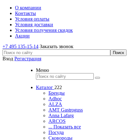
О компании
Контакты
Условия оплаты
Условия доставки
Условия получения скидок
Акции
+7 495 135-15-14
Заказать звонок
Вход
Регистрация
Меню
Каталог
222
Бренды
Adhoc
ALZA
AMT Gastroguss
Anna Lafarg
ARCOS
... Показать все
Посуда
Сковороды