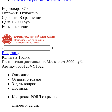
Код товара
3704
Отложить
Отложено
Сравнить
В сравнении
Цена 13 990 руб.
Есть в наличии
-
+
В корзину
Купить в 1 клик
Бесплатная доставка по Москве от 5000 руб.
Артикул
633123VY1022
Описание
Отзывы о товаре
Задать вопрос
Доставка
Кастрюля РОЯЛ с крышкой.
Диаметр: 22 см.