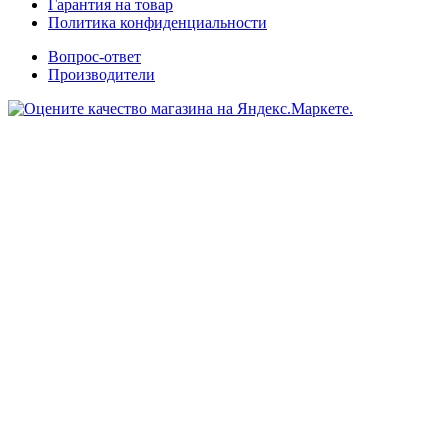
Гарантия на товар
Политика конфиденциальности
Вопрос-ответ
Производители