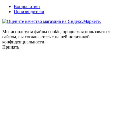
Вопрос-ответ
Производители
Мы используем файлы cookie, продолжая пользоваться
сайтом, вы соглашаетесь с нашей политикой
конфиденциальности.
Принять