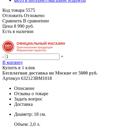
Код товара
5575
Отложить
Отложено
Сравнить
В сравнении
Цена 8 990 руб.
Есть в наличии
-
+
В корзину
Купить в 1 клик
Бесплатная доставка по Москве от 5000 руб.
Артикул
632123BM1018
Описание
Отзывы о товаре
Задать вопрос
Доставка
Диаметр: 18 см.
Объем: 2,0 л.