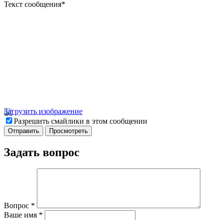
Текст сообщения
*
Загрузить изображение
Разрешить смайлики в этом сообщении
Задать вопрос
Вопрос
*
Ваше имя
*