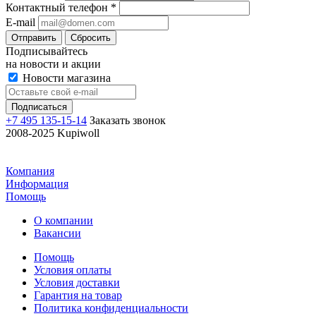
Контактный телефон
*
E-mail
Отправить
Сбросить
Подписывайтесь
на новости и акции
Новости магазина
+7 495 135-15-14
Заказать звонок
2008-2025 Kupiwoll
Компания
Информация
Помощь
О компании
Вакансии
Помощь
Условия оплаты
Условия доставки
Гарантия на товар
Политика конфиденциальности