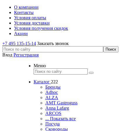
О компании
Контакты
Условия оплаты
Условия доставки
Условия получения скидок
Акции
+7 495 135-15-14
Заказать звонок
Вход
Регистрация
Меню
Каталог
222
Бренды
Adhoc
ALZA
AMT Gastroguss
Anna Lafarg
ARCOS
... Показать все
Посуда
Сковороды