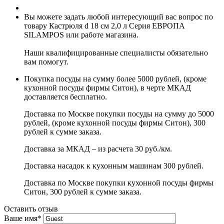
Вы можете задать любой интересующий вас вопрос по
товару Кастрюля d 18 см 2,0 л Серия ЕВРОПА
SILAMPOS или работе магазина.
Наши квалифицированные специалисты обязательно
вам помогут.
Покупка посуды на сумму более 5000 рублей, (кроме
кухонной посуды фирмы Ситон), в черте МКАД
доставляется бесплатно.
Доставка по Москве покупки посуды на сумму до 5000
рублей, (кроме кухонной посуды фирмы Ситон), 300
рублей к сумме заказа.
Доставка за МКАД – из расчета 30 руб./км.
Доставка насадок к кухонным машинам 300 рублей.
Доставка по Москве покупки кухонной посуды фирмы
Ситон, 300 рублей к сумме заказа.
Оставить отзыв
Ваше имя
*