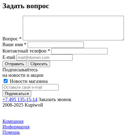
Задать вопрос
Вопрос
*
Ваше имя
*
Контактный телефон
*
E-mail
Отправить
Сбросить
Подписывайтесь
на новости и акции
Новости магазина
+7 495 135-15-14
Заказать звонок
2008-2025 Kupiwoll
Компания
Информация
Помощь