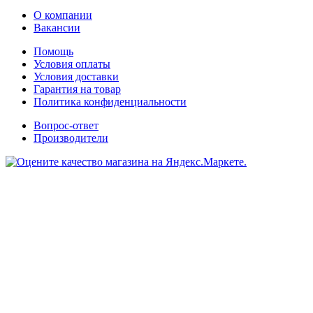
О компании
Вакансии
Помощь
Условия оплаты
Условия доставки
Гарантия на товар
Политика конфиденциальности
Вопрос-ответ
Производители