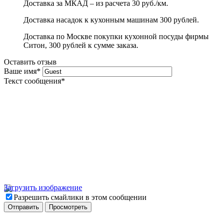
Доставка за МКАД – из расчета 30 руб./км.
Доставка насадок к кухонным машинам 300 рублей.
Доставка по Москве покупки кухонной посуды фирмы
Ситон, 300 рублей к сумме заказа.
Оставить отзыв
Ваше имя
*
Текст сообщения
*
Загрузить изображение
Разрешить смайлики в этом сообщении