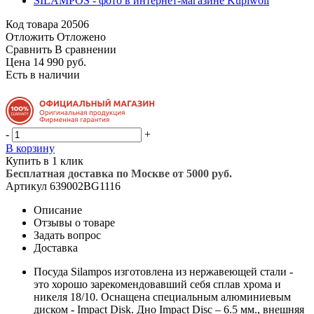
Код товара
20506
Отложить
Отложено
Сравнить
В сравнении
Цена 14 990 руб.
Есть в наличии
-
+
В корзину
Купить в 1 клик
Бесплатная доставка по Москве от 5000 руб.
Артикул
639002BG1116
Описание
Отзывы о товаре
Задать вопрос
Доставка
Посуда Silampos изготовлена из нержавеющей стали -
это хорошо зарекомендовавший себя сплав хрома и
никеля 18/10. Оснащена специальным алюминиевым
диском - Impact Disk. Дно Impact Disc – 6.5 мм., внешняя