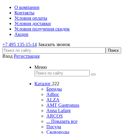
О компании
Контакты
Условия оплаты
Условия доставки
Условия получения скидок
Акции
+7 495 135-15-14
Заказать звонок
Вход
Регистрация
Меню
Каталог
222
Бренды
Adhoc
ALZA
AMT Gastroguss
Anna Lafarg
ARCOS
... Показать все
Посуда
Сковороды