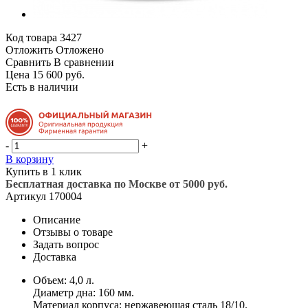
Код товара
3427
Отложить
Отложено
Сравнить
В сравнении
Цена 15 600 руб.
Есть в наличии
-
+
В корзину
Купить в 1 клик
Бесплатная доставка по Москве от 5000 руб.
Артикул
170004
Описание
Отзывы о товаре
Задать вопрос
Доставка
Объем: 4,0 л.
Диаметр дна: 160 мм.
Материал корпуса: нержавеющая сталь 18/10.