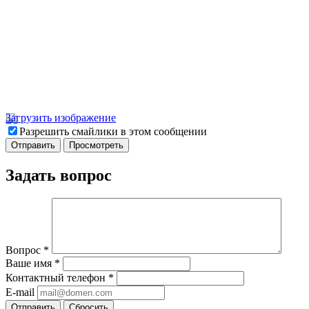
Загрузить изображение
Разрешить смайлики в этом сообщении
Задать вопрос
Вопрос
*
Ваше имя
*
Контактный телефон
*
E-mail
Отправить
Сбросить