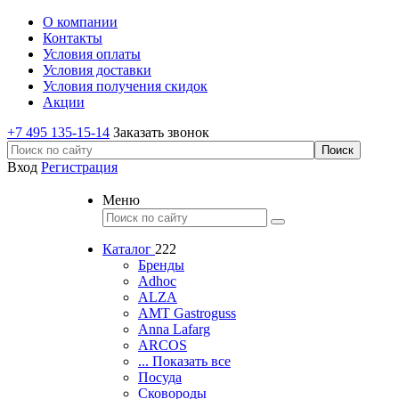
О компании
Контакты
Условия оплаты
Условия доставки
Условия получения скидок
Акции
+7 495 135-15-14
Заказать звонок
Вход
Регистрация
Меню
Каталог
222
Бренды
Adhoc
ALZA
AMT Gastroguss
Anna Lafarg
ARCOS
... Показать все
Посуда
Сковороды