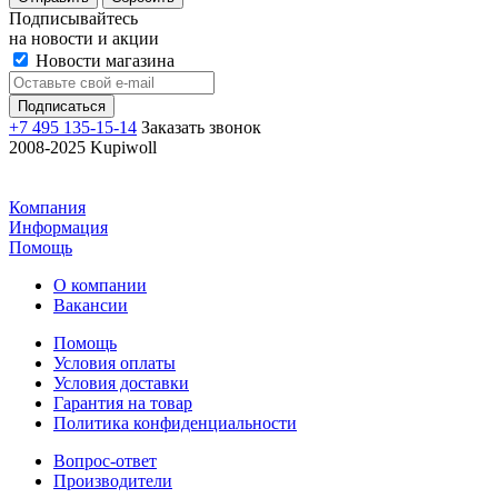
Подписывайтесь
на новости и акции
Новости магазина
+7 495 135-15-14
Заказать звонок
2008-2025 Kupiwoll
Компания
Информация
Помощь
О компании
Вакансии
Помощь
Условия оплаты
Условия доставки
Гарантия на товар
Политика конфиденциальности
Вопрос-ответ
Производители