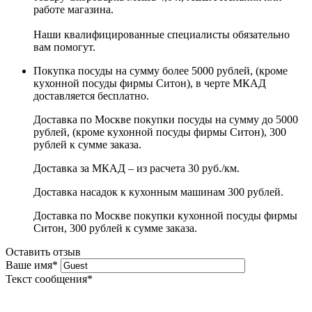
работе магазина.
Наши квалифицированные специалисты обязательно
вам помогут.
Покупка посуды на сумму более 5000 рублей, (кроме
кухонной посуды фирмы Ситон), в черте МКАД
доставляется бесплатно.
Доставка по Москве покупки посуды на сумму до 5000
рублей, (кроме кухонной посуды фирмы Ситон), 300
рублей к сумме заказа.
Доставка за МКАД – из расчета 30 руб./км.
Доставка насадок к кухонным машинам 300 рублей.
Доставка по Москве покупки кухонной посуды фирмы
Ситон, 300 рублей к сумме заказа.
Оставить отзыв
Ваше имя
*
Текст сообщения
*