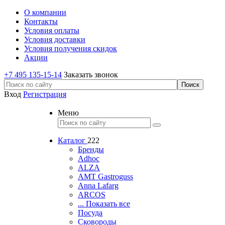
О компании
Контакты
Условия оплаты
Условия доставки
Условия получения скидок
Акции
+7 495 135-15-14
Заказать звонок
Вход
Регистрация
Меню
Каталог
222
Бренды
Adhoc
ALZA
AMT Gastroguss
Anna Lafarg
ARCOS
... Показать все
Посуда
Сковороды