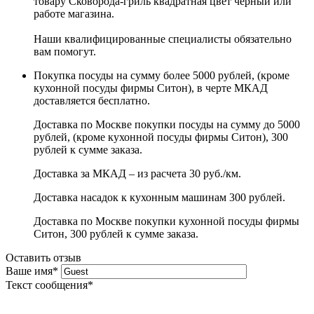
товару Сковорода-гриль квадратная цвет чёрный или
работе магазина.
Наши квалифицированные специалисты обязательно
вам помогут.
Покупка посуды на сумму более 5000 рублей, (кроме
кухонной посуды фирмы Ситон), в черте МКАД
доставляется бесплатно.
Доставка по Москве покупки посуды на сумму до 5000
рублей, (кроме кухонной посуды фирмы Ситон), 300
рублей к сумме заказа.
Доставка за МКАД – из расчета 30 руб./км.
Доставка насадок к кухонным машинам 300 рублей.
Доставка по Москве покупки кухонной посуды фирмы
Ситон, 300 рублей к сумме заказа.
Оставить отзыв
Ваше имя
*
Текст сообщения
*