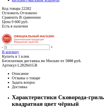
Код товара
22282
Отложить
Отложено
Сравнить
В сравнении
Цена 9 600 руб.
Есть в наличии
-
+
В корзину
Купить в 1 клик
Бесплатная доставка по Москве от 5000 руб.
Артикул
L282841GB
Описание
Отзывы о товаре
Задать вопрос
Доставка
Характеристики Сковорода-гриль
квадратная цвет чёрный