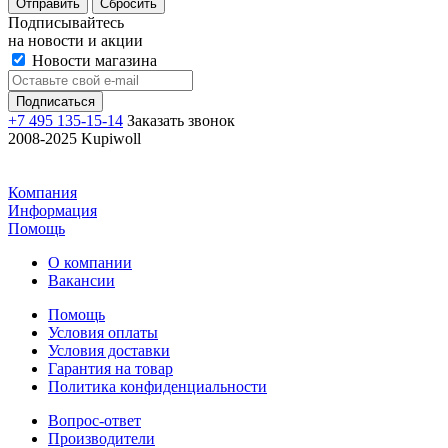
Отправить
Сбросить
Подписывайтесь
на новости и акции
Новости магазина
+7 495 135-15-14
Заказать звонок
2008-2025 Kupiwoll
Компания
Информация
Помощь
О компании
Вакансии
Помощь
Условия оплаты
Условия доставки
Гарантия на товар
Политика конфиденциальности
Вопрос-ответ
Производители