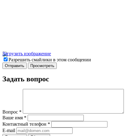
Загрузить изображение
Разрешить смайлики в этом сообщении
Задать вопрос
Вопрос
*
Ваше имя
*
Контактный телефон
*
E-mail