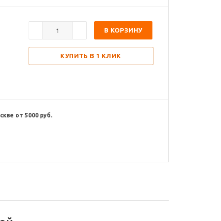
В КОРЗИНУ
КУПИТЬ В 1 КЛИК
кве от 5000 руб.