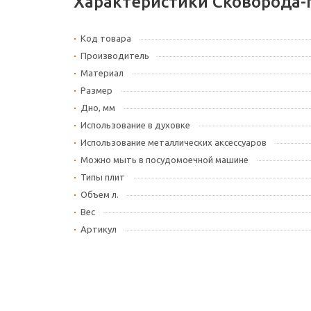
Характеристики Сковорода-
Код товара
Производитель
Материал
Размер
Дно, мм
Использование в духовке
Использование металлических аксессуаров
Можно мыть в посудомоечной машине
Типы плит
Объем л.
Вес
Артикул