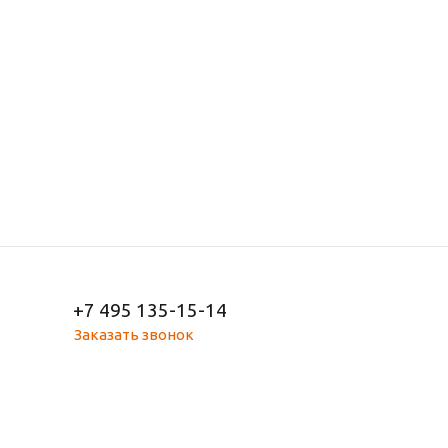
+7 495 135-15-14
Заказать звонок