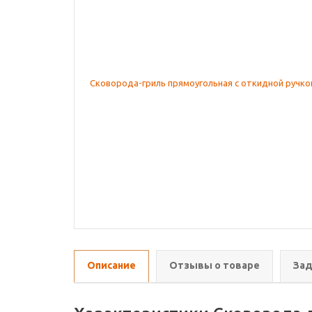
Описание
Отзывы о товаре
Зад