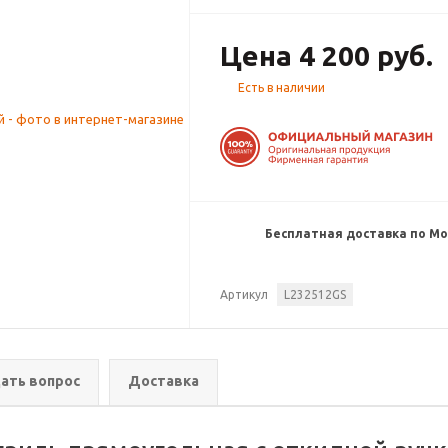
Цена 4 200 руб.
Есть в наличии
Бесплатная доставка по Мос
Артикул
L232512GS
ать вопрос
Доставка