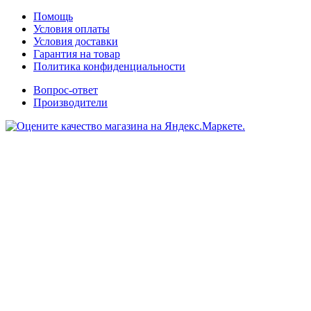
Помощь
Условия оплаты
Условия доставки
Гарантия на товар
Политика конфиденциальности
Вопрос-ответ
Производители