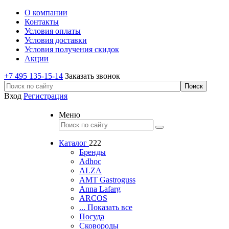
О компании
Контакты
Условия оплаты
Условия доставки
Условия получения скидок
Акции
+7 495 135-15-14
Заказать звонок
Вход
Регистрация
Меню
Каталог
222
Бренды
Adhoc
ALZA
AMT Gastroguss
Anna Lafarg
ARCOS
... Показать все
Посуда
Сковороды