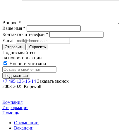
Вопрос
*
Ваше имя
*
Контактный телефон
*
E-mail
Отправить
Сбросить
Подписывайтесь
на новости и акции
Новости магазина
+7 495 135-15-14
Заказать звонок
2008-2025 Kupiwoll
Компания
Информация
Помощь
О компании
Вакансии