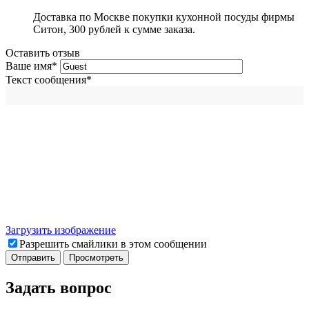
Доставка по Москве покупки кухонной посуды фирмы
Ситон, 300 рублей к сумме заказа.
Оставить отзыв
Ваше имя
*
Текст сообщения
*
Загрузить изображение
Разрешить смайлики в этом сообщении
Задать вопрос