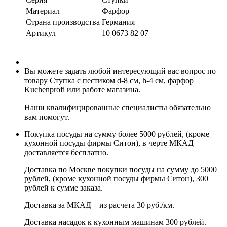
Материал
Фарфор
Страна производства
Германия
Артикул
10 0673 82 07
Вы можете задать любой интересующий вас вопрос по
товару Ступка с пестиком d-8 см, h-4 см, фарфор
Kuchenprofi или работе магазина.
Наши квалифицированные специалисты обязательно
вам помогут.
Покупка посуды на сумму более 5000 рублей, (кроме
кухонной посуды фирмы Ситон), в черте МКАД
доставляется бесплатно.
Доставка по Москве покупки посуды на сумму до 5000
рублей, (кроме кухонной посуды фирмы Ситон), 300
рублей к сумме заказа.
Доставка за МКАД – из расчета 30 руб./км.
Доставка насадок к кухонным машинам 300 рублей.