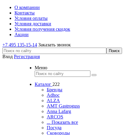
О компании
Контакты
Условия оплаты
Условия доставки
Условия получения скидок
Акции
+7 495 135-15-14
Заказать звонок
Вход
Регистрация
Меню
Каталог
222
Бренды
Adhoc
ALZA
AMT Gastroguss
Anna Lafarg
ARCOS
... Показать все
Посуда
Сковороды