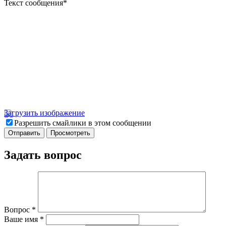
Текст сообщения
*
Загрузить изображение
Разрешить смайлики в этом сообщении
Задать вопрос
Вопрос
*
Ваше имя
*