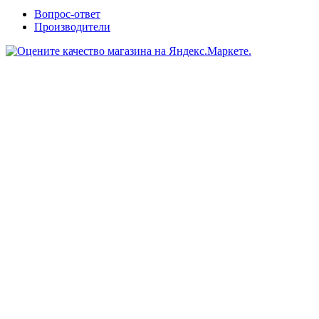
Вопрос-ответ
Производители