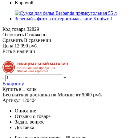
Код товара
32829
Отложить
Отложено
Сравнить
В сравнении
Цена 12 990 руб.
Есть в наличии
-
+
В корзину
Купить в 1 клик
Бесплатная доставка по Москве от 5000 руб.
Артикул
120404
Описание
Отзывы о товаре
Задать вопрос
Доставка
Большая вместимость – 55 литров.