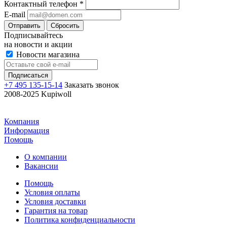
Контактный телефон
*
E-mail
Отправить
Сбросить
Подписывайтесь
на новости и акции
Новости магазина
+7 495 135-15-14
Заказать звонок
2008-2025 Kupiwoll
Компания
Информация
Помощь
О компании
Вакансии
Помощь
Условия оплаты
Условия доставки
Гарантия на товар
Политика конфиденциальности