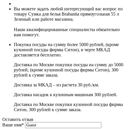
Вы можете задать любой интересующий вас вопрос по
товару Сумка для белья Brabantia прямоугольная 55 л
Зеленый или работе магазина.
Наши квалифицированные специалисты обязательно
вам помогут.
Покупка посуды на сумму более 5000 рублей, (кроме
кухонной посуды фирмы Ситон), в черте МКАД
доставляется бесплатно.
Доставка по Москве покупки посуды на сумму до 5000
рублей, (кроме кухонной посуды фирмы Ситон), 300
рублей к сумме заказа.
Доставка за МКАД – из расчета 30 руб./км.
Доставка насадок к кухонным машинам 300 рублей.
Доставка по Москве покупки кухонной посуды фирмы
Ситон, 300 рублей к сумме заказа.
Оставить отзыв
Ваше имя
*