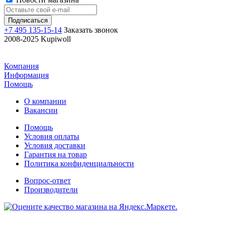
+7 495 135-15-14
Заказать звонок
2008-2025 Kupiwoll
Компания
Информация
Помощь
О компании
Вакансии
Помощь
Условия оплаты
Условия доставки
Гарантия на товар
Политика конфиденциальности
Вопрос-ответ
Производители