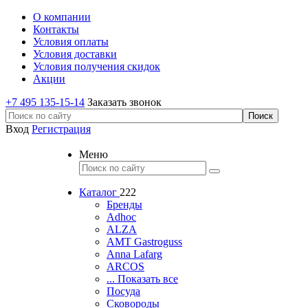
О компании
Контакты
Условия оплаты
Условия доставки
Условия получения скидок
Акции
+7 495 135-15-14
Заказать звонок
Вход
Регистрация
Меню
Каталог
222
Бренды
Adhoc
ALZA
AMT Gastroguss
Anna Lafarg
ARCOS
... Показать все
Посуда
Сковороды