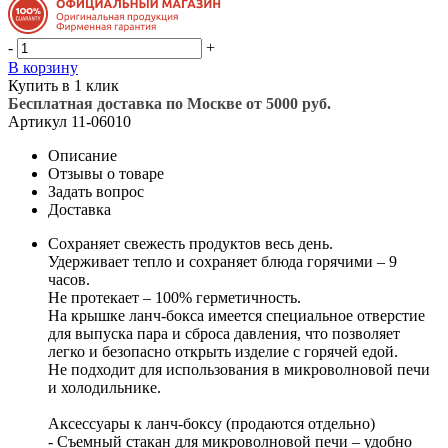
-
+
В корзину
Купить в 1 клик
Бесплатная доставка по Москве от 5000 руб.
Артикул
11-06010
Описание
Отзывы о товаре
Задать вопрос
Доставка
Сохраняет свежесть продуктов весь день.
Удерживает тепло и сохраняет блюда горячими – 9
часов.
Не протекает – 100% герметичность.
На крышке ланч-бокса имеется специальное отверстие
для выпуска пара и сброса давления, что позволяет
легко и безопасно открыть изделие с горячей едой.
Не подходит для использования в микроволновой печи
и холодильнике.
Аксессуары к ланч-боксу (продаются отдельно)
- Съемный стакан для микроволновой печи – удобно