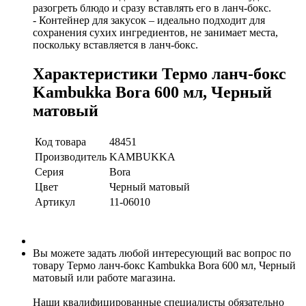
разогреть блюдо и сразу вставлять его в ланч-бокс.
- Контейнер для закусок – идеально подходит для
сохранения сухих ингредиентов, не занимает места,
поскольку вставляется в ланч-бокс.
Характеристики Термо ланч-бокс
Kambukka Bora 600 мл, Черный
матовый
Код товара
48451
Производитель
KAMBUKKA
Серия
Bora
Цвет
Черный матовый
Артикул
11-06010
Вы можете задать любой интересующий вас вопрос по
товару Термо ланч-бокс Kambukka Bora 600 мл, Черный
матовый или работе магазина.
Наши квалифицированные специалисты обязательно