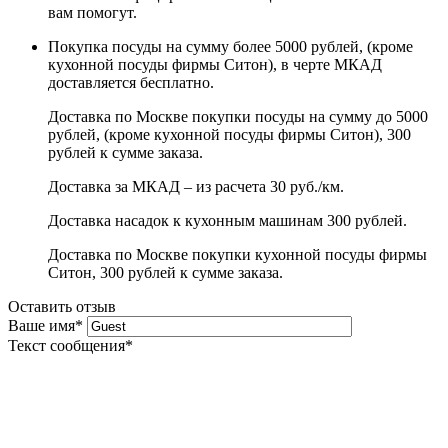
вам помогут.
Покупка посуды на сумму более 5000 рублей, (кроме
кухонной посуды фирмы Ситон), в черте МКАД
доставляется бесплатно.
Доставка по Москве покупки посуды на сумму до 5000
рублей, (кроме кухонной посуды фирмы Ситон), 300
рублей к сумме заказа.
Доставка за МКАД – из расчета 30 руб./км.
Доставка насадок к кухонным машинам 300 рублей.
Доставка по Москве покупки кухонной посуды фирмы
Ситон, 300 рублей к сумме заказа.
Оставить отзыв
Ваше имя
*
Текст сообщения
*