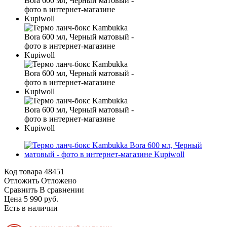
Код товара
48451
Отложить
Отложено
Сравнить
В сравнении
Цена 5 990 руб.
Есть в наличии