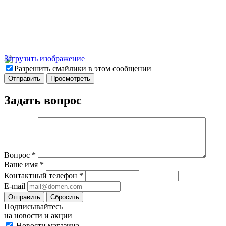
Загрузить изображение
Разрешить смайлики в этом сообщении
Задать вопрос
Вопрос
*
Ваше имя
*
Контактный телефон
*
E-mail
Отправить
Сбросить
Подписывайтесь
на новости и акции
Новости магазина