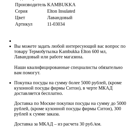
Производитель
KAMBUKKA
Серия
Elton Insulated
Цвет
Лавандовый
Артикул
11-03034
Вы можете задать любой интересующий вас вопрос по
товару Термобутылка Kambukka Elton 600 мл,
Лавандовый или работе магазина.
Наши квалифицированные специалисты обязательно
вам помогут.
Покупка посуды на сумму более 5000 рублей, (кроме
кухонной посуды фирмы Ситон), в черте МКАД
доставляется бесплатно.
Доставка по Москве покупки посуды на сумму до 5000
рублей, (кроме кухонной посуды фирмы Ситон), 300
рублей к сумме заказа.
Доставка за МКАД – из расчета 30 руб./км.