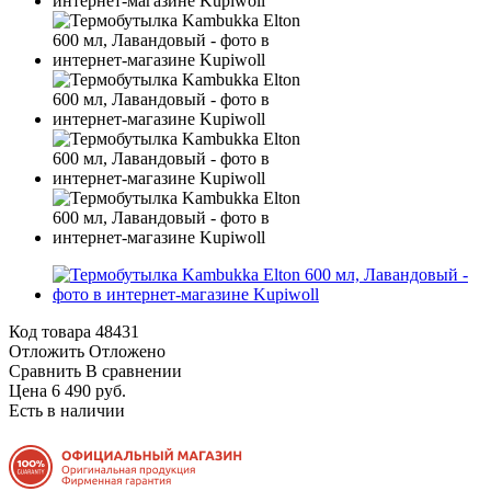
Код товара
48431
Отложить
Отложено
Сравнить
В сравнении
Цена 6 490 руб.
Есть в наличии