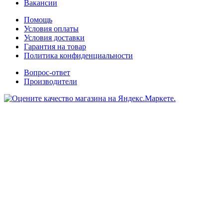
Вакансии
Помощь
Условия оплаты
Условия доставки
Гарантия на товар
Политика конфиденциальности
Вопрос-ответ
Производители