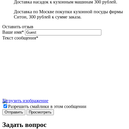
Доставка насадок к кухонным машинам 300 рублей.
Доставка по Москве покупки кухонной посуды фирмы
Ситон, 300 рублей к сумме заказа.
Оставить отзыв
Ваше имя
*
Текст сообщения
*
Загрузить изображение
Разрешить смайлики в этом сообщении
Задать вопрос