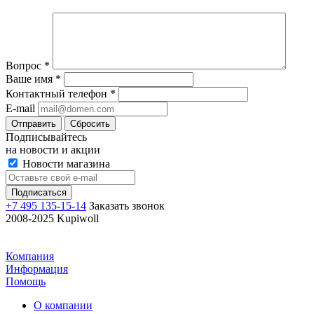
Вопрос
*
Ваше имя
*
Контактный телефон
*
E-mail
Отправить
Сбросить
Подписывайтесь
на новости и акции
Новости магазина
+7 495 135-15-14
Заказать звонок
2008-2025 Kupiwoll
Компания
Информация
Помощь
О компании