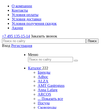
О компании
Контакты
Условия оплаты
Условия доставки
Условия получения скидок
Акции
+7 495 135-15-14
Заказать звонок
Вход
Регистрация
Меню
Каталог
222
Бренды
Adhoc
ALZA
AMT Gastroguss
Anna Lafarg
ARCOS
... Показать все
Посуда
Сковороды