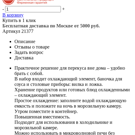
-
+
В корзину
Купить в 1 клик
Бесплатная доставка по Москве от 5000 руб.
Артикул
21377
Описание
Отзывы о товаре
Задать вопрос
Доставка
Практичное решение для перекуса вне дома – удобно
брать с собой.
В набор входит охлаждающий элемент, баночка для
соуса и столовые приборы: вилка и ложка.
Хранение продуктов или готовых блюд охлажденными
– охлаждающий элемент.
Простое охлаждение: заполните водой охлаждающую
емкость и положите на ночь в морозильную камеру.
Утром поместите в контейнер.
Повышенная вместимость.
Подходит для использования в холодильнике и
морозильной камере.
Можно использовать в микроволновой печи без