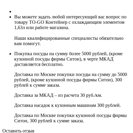
Вы можете задать любой интересующий вас вопрос по
товару TO-GO Контейнер с охлаждающим элементом
1,63л или работе магазина.
Наши квалифицированные специалисты обязательно
вам помогут.
Покупка посуды на сумму более 5000 рублей, (кроме
кухонной посуды фирмы Ситон), в черте МКАД
доставляется бесплатно.
Доставка по Москве покупки посуды на сумму до 5000
рублей, (кроме кухонной посуды фирмы Ситон), 300
рублей к сумме заказа.
Доставка за МКАД – из расчета 30 руб./км.
Доставка насадок к кухонным машинам 300 рублей.
Доставка по Москве покупки кухонной посуды фирмы
Ситон, 300 рублей к сумме заказа.
Оставить отзыв