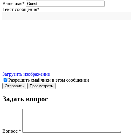
Ваше имя
*
Текст сообщения
*
Загрузить изображение
Разрешить смайлики в этом сообщении
Задать вопрос
Вопрос
*