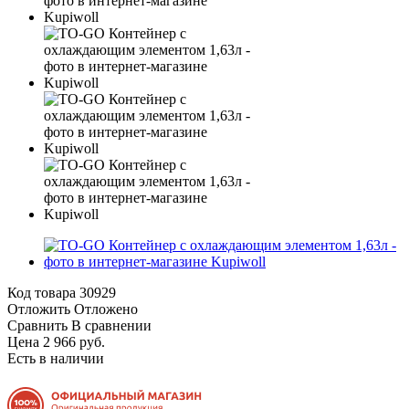
Код товара
30929
Отложить
Отложено
Сравнить
В сравнении
Цена 2 966 руб.
Есть в наличии