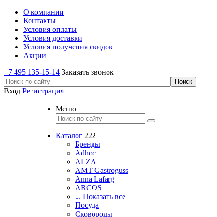
О компании
Контакты
Условия оплаты
Условия доставки
Условия получения скидок
Акции
+7 495 135-15-14
Заказать звонок
Вход
Регистрация
Меню
Каталог
222
Бренды
Adhoc
ALZA
AMT Gastroguss
Anna Lafarg
ARCOS
... Показать все
Посуда
Сковороды