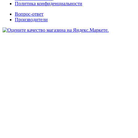
Политика конфиденциальности
Вопрос-ответ
Производители