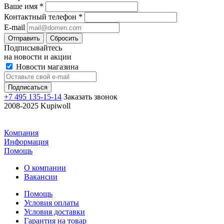
Ваше имя
*
Контактный телефон
*
E-mail
Отправить
Сбросить
Подписывайтесь
на новости и акции
Новости магазина
+7 495 135-15-14
Заказать звонок
2008-2025 Kupiwoll
Компания
Информация
Помощь
О компании
Вакансии
Помощь
Условия оплаты
Условия доставки
Гарантия на товар