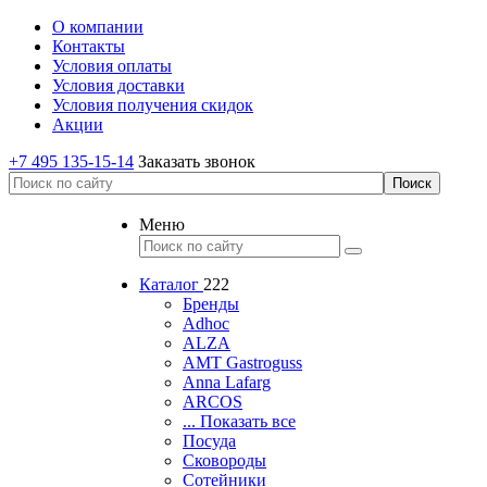
О компании
Контакты
Условия оплаты
Условия доставки
Условия получения скидок
Акции
+7 495 135-15-14
Заказать звонок
Меню
Каталог
222
Бренды
Adhoc
ALZA
AMT Gastroguss
Anna Lafarg
ARCOS
... Показать все
Посуда
Сковороды
Сотейники