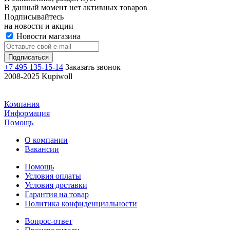
В данный момент нет активных товаров
Подписывайтесь
на новости и акции
Новости магазина
+7 495 135-15-14
Заказать звонок
2008-2025 Kupiwoll
Компания
Информация
Помощь
О компании
Вакансии
Помощь
Условия оплаты
Условия доставки
Гарантия на товар
Политика конфиденциальности
Вопрос-ответ