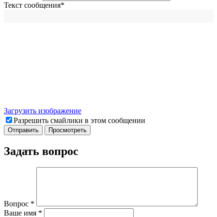
Текст сообщения
*
Загрузить изображение
Разрешить смайлики в этом сообщении
Задать вопрос
Вопрос
*
Ваше имя
*