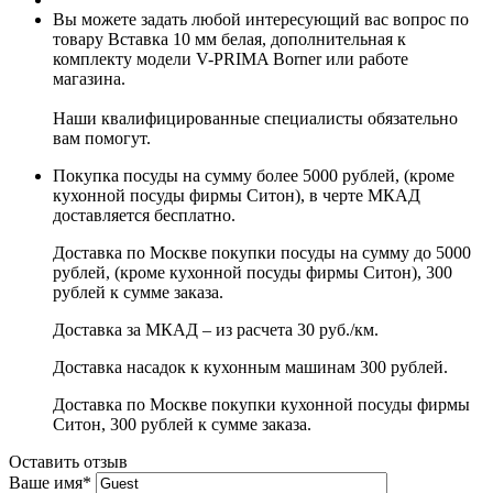
Вы можете задать любой интересующий вас вопрос по
товару Вставка 10 мм белая, дополнительная к
комплекту модели V-PRIMA Borner или работе
магазина.
Наши квалифицированные специалисты обязательно
вам помогут.
Покупка посуды на сумму более 5000 рублей, (кроме
кухонной посуды фирмы Ситон), в черте МКАД
доставляется бесплатно.
Доставка по Москве покупки посуды на сумму до 5000
рублей, (кроме кухонной посуды фирмы Ситон), 300
рублей к сумме заказа.
Доставка за МКАД – из расчета 30 руб./км.
Доставка насадок к кухонным машинам 300 рублей.
Доставка по Москве покупки кухонной посуды фирмы
Ситон, 300 рублей к сумме заказа.
Оставить отзыв
Ваше имя
*