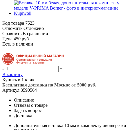
Код товара
7523
Отложить
Отложено
Сравнить
В сравнении
Цена 450 руб.
Есть в наличии
-
+
В корзину
Купить в 1 клик
Бесплатная доставка по Москве от 5000 руб.
Артикул
3590564
Описание
Отзывы о товаре
Задать вопрос
Доставка
Дополнительная вставка 10 мм к комплекту овощерезки