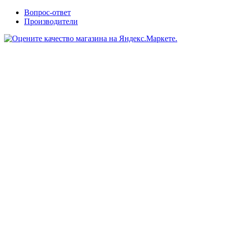
Вопрос-ответ
Производители