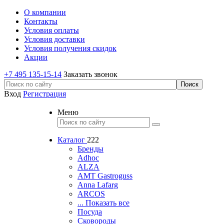
О компании
Контакты
Условия оплаты
Условия доставки
Условия получения скидок
Акции
+7 495 135-15-14
Заказать звонок
Вход
Регистрация
Меню
Каталог
222
Бренды
Adhoc
ALZA
AMT Gastroguss
Anna Lafarg
ARCOS
... Показать все
Посуда
Сковороды