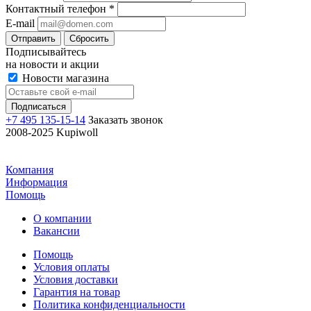
Контактный телефон
*
E-mail
Отправить
Сбросить
Подписывайтесь
на новости и акции
Новости магазина
+7 495 135-15-14
Заказать звонок
2008-2025 Kupiwoll
Компания
Информация
Помощь
О компании
Вакансии
Помощь
Условия оплаты
Условия доставки
Гарантия на товар
Политика конфиденциальности