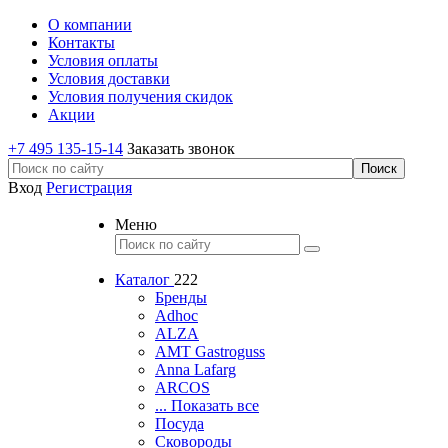
О компании
Контакты
Условия оплаты
Условия доставки
Условия получения скидок
Акции
+7 495 135-15-14
Заказать звонок
Вход
Регистрация
Меню
Каталог
222
Бренды
Adhoc
ALZA
AMT Gastroguss
Anna Lafarg
ARCOS
... Показать все
Посуда
Сковороды