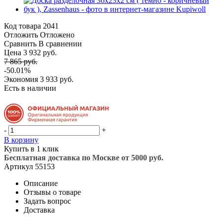
Код товара
2041
Отложить
Отложено
Сравнить
В сравнении
Цена 3 932 руб.
7 865 руб.
-50.01%
Экономия
3 933 руб.
Есть в наличии
-
+
В корзину
Купить в 1 клик
Бесплатная доставка по Москве от 5000 руб.
Артикул
55153
Описание
Отзывы о товаре
Задать вопрос
Доставка