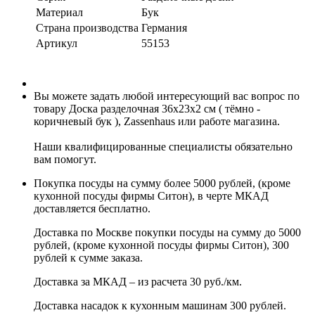
Материал
Бук
Страна производства
Германия
Артикул
55153
Вы можете задать любой интересующий вас вопрос по
товару Доска разделочная 36х23х2 см ( тёмно -
коричневый бук ), Zassenhaus или работе магазина.
Наши квалифицированные специалисты обязательно
вам помогут.
Покупка посуды на сумму более 5000 рублей, (кроме
кухонной посуды фирмы Ситон), в черте МКАД
доставляется бесплатно.
Доставка по Москве покупки посуды на сумму до 5000
рублей, (кроме кухонной посуды фирмы Ситон), 300
рублей к сумме заказа.
Доставка за МКАД – из расчета 30 руб./км.
Доставка насадок к кухонным машинам 300 рублей.