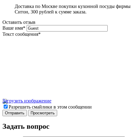
Доставка по Москве покупки кухонной посуды фирмы
Ситон, 300 рублей к сумме заказа.
Оставить отзыв
Ваше имя
*
Текст сообщения
*
Загрузить изображение
Разрешить смайлики в этом сообщении
Задать вопрос