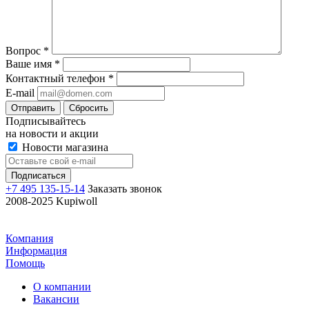
Вопрос
*
Ваше имя
*
Контактный телефон
*
E-mail
Отправить
Сбросить
Подписывайтесь
на новости и акции
Новости магазина
+7 495 135-15-14
Заказать звонок
2008-2025 Kupiwoll
Компания
Информация
Помощь
О компании
Вакансии