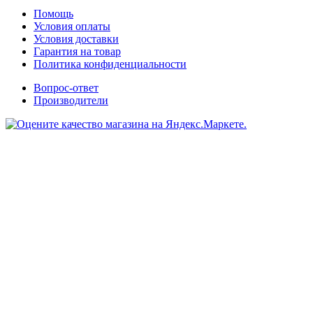
Помощь
Условия оплаты
Условия доставки
Гарантия на товар
Политика конфиденциальности
Вопрос-ответ
Производители