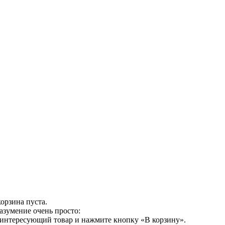
орзина пуста.
азумение очень просто:
 интересующий товар и нажмите кнопку «В корзину».