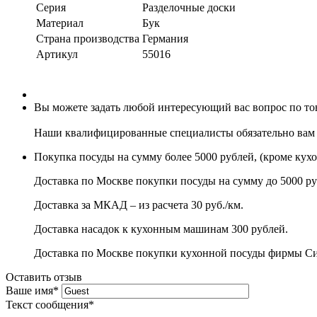
Серия
Разделочные доски
Материал
Бук
Страна производства
Германия
Артикул
55016
Вы можете задать любой интересующий вас вопрос по това
Наши квалифицированные специалисты обязательно вам 
Покупка посуды на сумму более 5000 рублей, (кроме кух
Доставка по Москве покупки посуды на сумму до 5000 ру
Доставка за МКАД – из расчета 30 руб./км.
Доставка насадок к кухонным машинам 300 рублей.
Доставка по Москве покупки кухонной посуды фирмы Сито
Оставить отзыв
Ваше имя
*
Текст сообщения
*