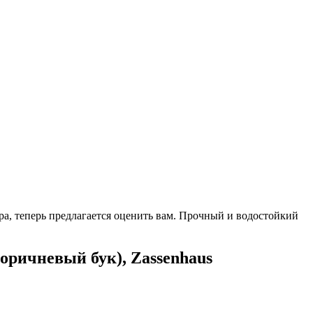
а, теперь предлагается оценить вам. Прочный и водостойкий
коричневый бук), Zassenhaus