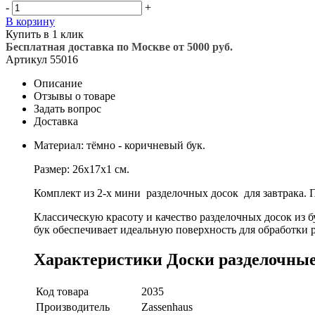
-
+
В корзину
Купить в 1 клик
Бесплатная доставка по Москве от 5000 руб.
Артикул
55016
Описание
Отзывы о товаре
Задать вопрос
Доставка
Материал: тёмно - коричневый бук.
Размер: 26х17х1 см.
Комплект из 2-х мини разделочных досок для завтрака.
Классическую красоту и качество разделочных досок из 
бук обеспечивает идеальную поверхность для обработки 
Характеристики Доски разделочные д
Код товара
2035
Производитель
Zassenhaus