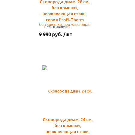
Сковорода диам. 28 см,
без крышки,
нержавеющая сталь,
серия Profi-Therm
Есть в наличии
9 990 руб. /шт
Сковорода диам. 24 см,
без крышки,
нержавеющая сталь,