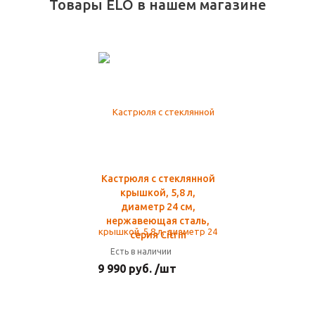
Товары ELO в нашем магазине
Кастрюля с стеклянной
крышкой, 5,8 л,
диаметр 24 см,
нержавеющая сталь,
серия Citrin
Есть в наличии
9 990 руб. /шт