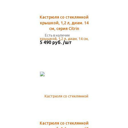
Кастрюля со стеклянной
крышкой, 1,2 л, диам. 14
см, серия Citrin
Есть в наличии
5 490 руб. /шт
Кастрюля со стеклянной