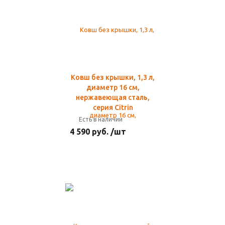
Ковш без крышки, 1,3 л,
диаметр 16 см,
нержавеющая сталь,
серия Citrin
Есть в наличии
4 590 руб. /шт