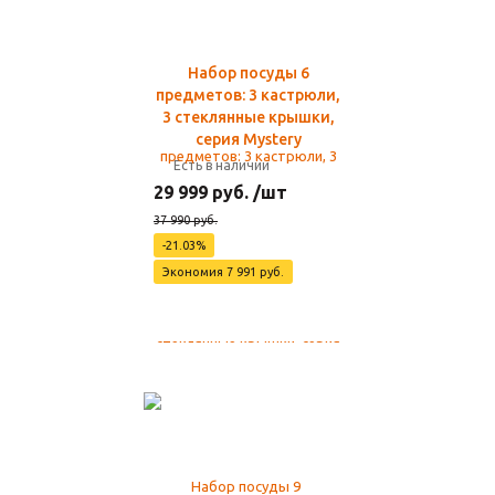
Набор посуды 6
предметов: 3 кастрюли,
3 стеклянные крышки,
серия Mystery
Есть в наличии
29 999 руб. /шт
37 990 руб.
-21.03%
Экономия 7 991 руб.