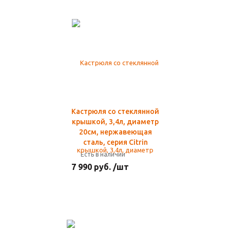
Кастрюля со стеклянной
крышкой, 3,4л, диаметр
20см, нержавеющая
сталь, серия Citrin
Есть в наличии
7 990 руб. /шт