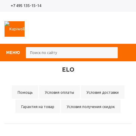
+7 495 135-15-14
МЕНЮ
ELO
Помощь
Условия оплаты
Условия доставки
Гарантия на товар
Условия получения скидок