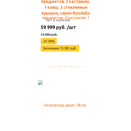
предметов: 3 кастрюли,
1 ковш, 3 стеклянные
крышки, серия Rondello
Нет в наличии
59 999 руб. /шт
75 990 руб.
-21.04%
Экономия 15 991 руб.