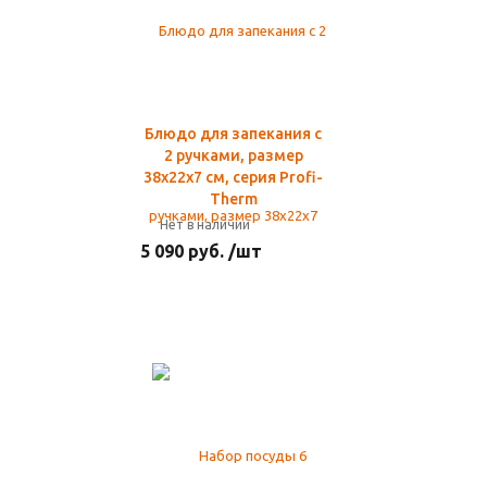
Блюдо для запекания с
2 ручками, размер
38х22х7 см, серия Profi-
Therm
Нет в наличии
5 090 руб. /шт