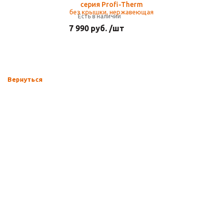
серия Profi-Therm
Есть в наличии
7 990 руб. /шт
Вернуться