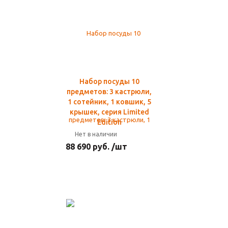
Набор посуды 10
предметов: 3 кастрюли,
1 сотейник, 1 ковшик, 5
крышек, серия Limited
Edition
Нет в наличии
88 690 руб. /шт