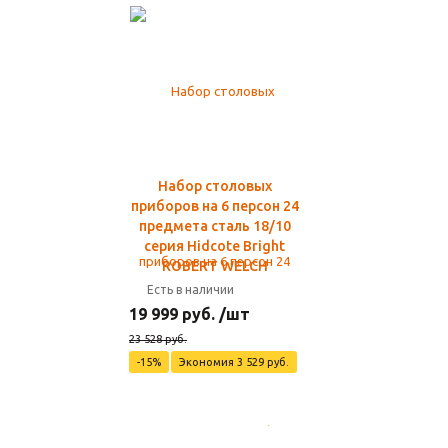
Набор столовых
приборов на 6 персон 24
предмета сталь 18/10
серия Hidcote Bright
ROBERT WELCH
Есть в наличии
19 999 руб. /шт
23 528 руб.
-15%
Экономия 3 529 руб.