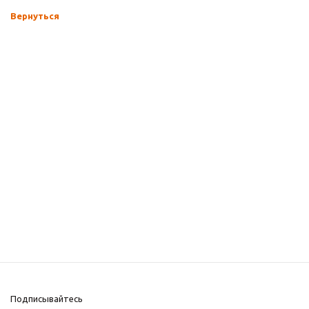
Вернуться
Подписывайтесь