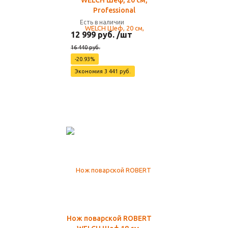
WELCH Шеф, 20 см,
Professional
Есть в наличии
12 999 руб. /шт
16 440 руб.
-20.93%
Экономия 3 441 руб.
Нож поварской ROBERT