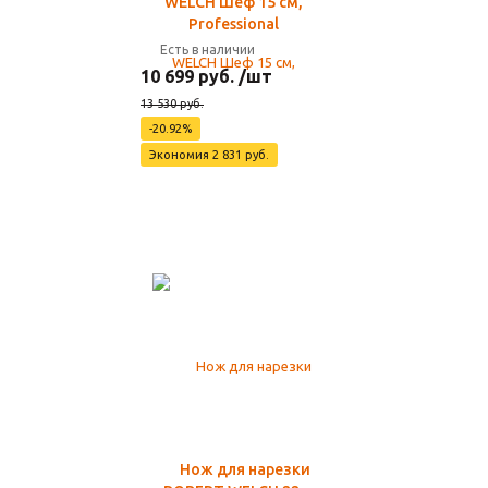
WELCH Шеф 15 см,
Professional
Есть в наличии
10 699 руб. /шт
13 530 руб.
-20.92%
Экономия 2 831 руб.
Нож для нарезки