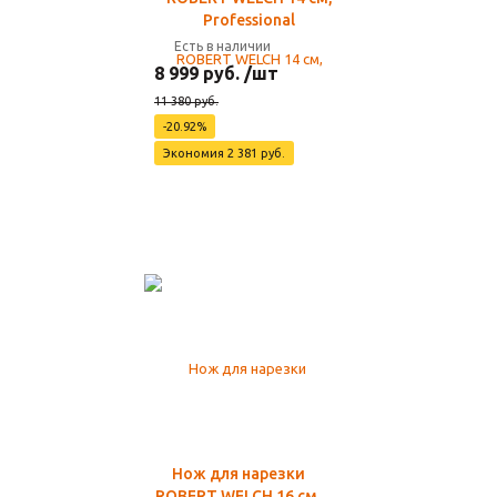
Professional
Есть в наличии
8 999 руб. /шт
11 380 руб.
-20.92%
Экономия 2 381 руб.
Нож для нарезки
ROBERT WELCH 16 см,