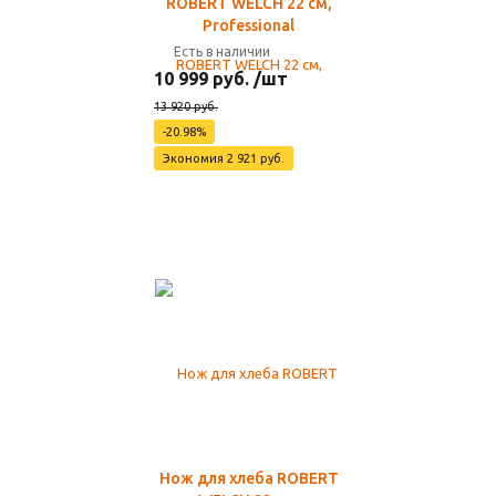
ROBERT WELCH 22 см,
Professional
Есть в наличии
10 999 руб. /шт
13 920 руб.
-20.98%
Экономия 2 921 руб.
Нож для хлеба ROBERT