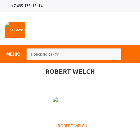
+7 495 135-15-14
МЕНЮ
ROBERT WELCH