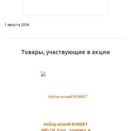
1 августа 2026
Товары, участвующие в акции
Набор ножей ROBERT
WELCH, 6 шт., точилка, в