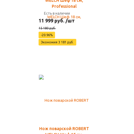
WELCH Шеф 18 см,
Professional
Есть в наличии
11 999 руб. /шт
15 180 руб.
-20.96%
Экономия 3 181 руб.
Нож поварской ROBERT