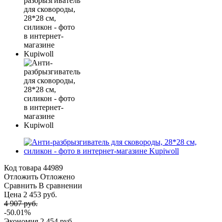
Код товара
44989
Отложить
Отложено
Сравнить
В сравнении
Цена 2 453 руб.
4 907 руб.
-50.01%
Экономия
2 454 руб.