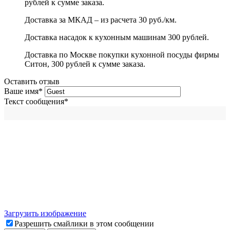
рублей к сумме заказа.
Доставка за МКАД – из расчета 30 руб./км.
Доставка насадок к кухонным машинам 300 рублей.
Доставка по Москве покупки кухонной посуды фирмы
Ситон, 300 рублей к сумме заказа.
Оставить отзыв
Ваше имя
*
Текст сообщения
*
Загрузить изображение
Разрешить смайлики в этом сообщении