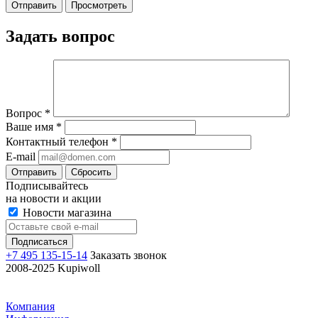
Задать вопрос
Вопрос
*
Ваше имя
*
Контактный телефон
*
E-mail
Отправить
Сбросить
Подписывайтесь
на новости и акции
Новости магазина
+7 495 135-15-14
Заказать звонок
2008-2025 Kupiwoll
Компания