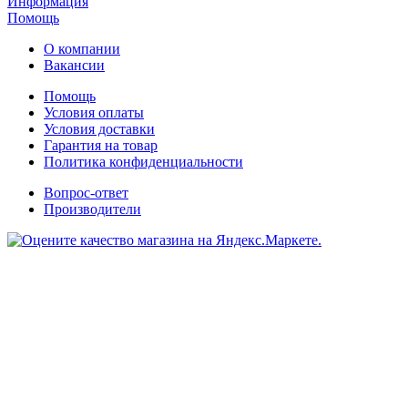
Информация
Помощь
О компании
Вакансии
Помощь
Условия оплаты
Условия доставки
Гарантия на товар
Политика конфиденциальности
Вопрос-ответ
Производители