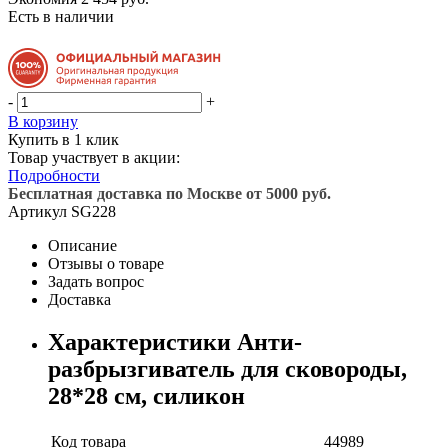
Есть в наличии
-
+
В корзину
Купить в 1 клик
Товар участвует в акции:
Подробности
Бесплатная доставка по Москве от 5000 руб.
Артикул
SG228
Описание
Отзывы о товаре
Задать вопрос
Доставка
Характеристики Анти-
разбрызгиватель для сковороды,
28*28 cм, силикон
Код товара
44989