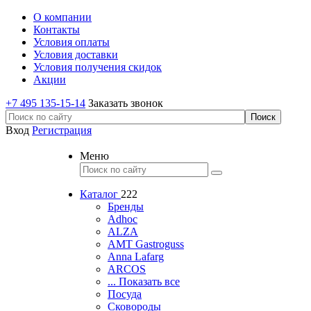
О компании
Контакты
Условия оплаты
Условия доставки
Условия получения скидок
Акции
+7 495 135-15-14
Заказать звонок
Вход
Регистрация
Меню
Каталог
222
Бренды
Adhoc
ALZA
AMT Gastroguss
Anna Lafarg
ARCOS
... Показать все
Посуда
Сковороды