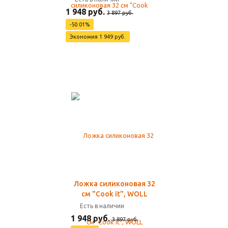
1 948 руб.
3 897 руб.
-50.01%
Экономия 1 949 руб.
Ложка силиконовая 32
см "Cook it", WOLL
Есть в наличии
1 948 руб.
3 897 руб.