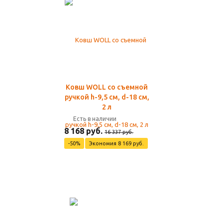
Ковш WOLL со съемной
ручкой h-9,5 см, d-18 см,
2 л
Есть в наличии
8 168 руб.
16 337 руб.
-50%
Экономия 8 169 руб.