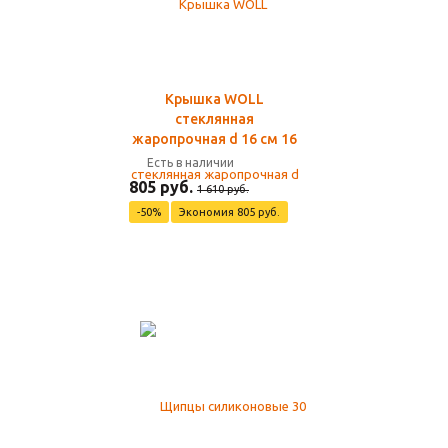
Крышка WOLL
стеклянная
жаропрочная d 16 см 16
Есть в наличии
805 руб.
1 610 руб.
-50%
Экономия 805 руб.