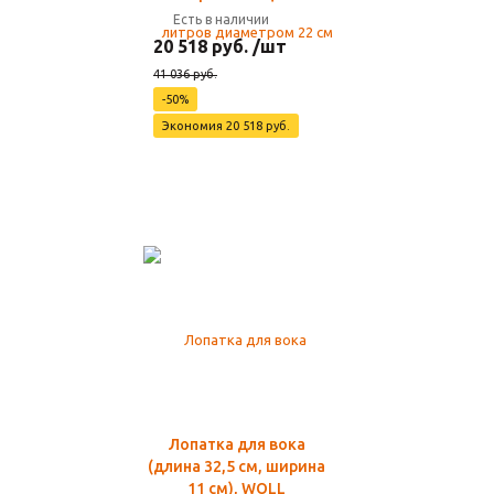
Есть в наличии
20 518 руб. /шт
41 036 руб.
-50%
Экономия 20 518 руб.
Лопатка для вока
(длина 32,5 см, ширина
11 см), WOLL