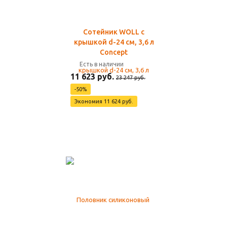
Сотейник WOLL с
крышкой d-24 см, 3,6 л
Concept
Есть в наличии
11 623 руб.
23 247 руб.
-50%
Экономия 11 624 руб.