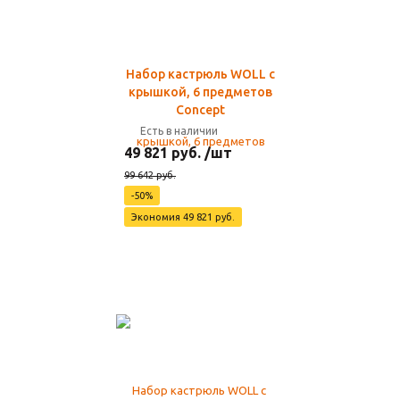
Набор кастрюль WOLL с
крышкой, 6 предметов
Concept
Есть в наличии
49 821 руб. /шт
99 642 руб.
-50%
Экономия 49 821 руб.