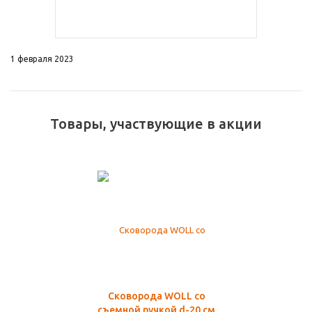
1 февраля 2023
Товары, участвующие в акции
Сковорода WOLL со
съемной ручкой d-20 см