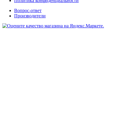
Политика конфиденциальности
Вопрос-ответ
Производители