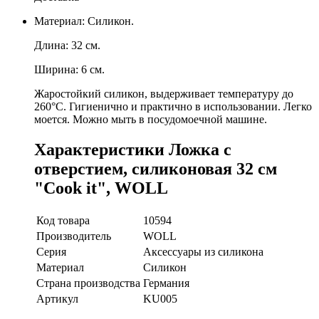
Материал: Силикон.
Длина: 32 см.
Ширина: 6 см.
Жаростойкий силикон, выдерживает температуру до
260°C. Гигиенично и практично в использовании. Легко
моется. Можно мыть в посудомоечной машине.
Характеристики Ложка с
отверстием, силиконовая 32 см
"Cook it", WOLL
Код товара
10594
Производитель
WOLL
Серия
Аксессуары из силикона
Материал
Силикон
Страна производства
Германия
Артикул
KU005