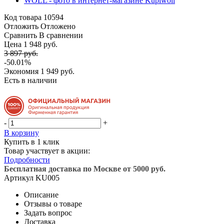
Код товара
10594
Отложить
Отложено
Сравнить
В сравнении
Цена 1 948 руб.
3 897 руб.
-50.01%
Экономия
1 949 руб.
Есть в наличии
-
+
В корзину
Купить в 1 клик
Товар участвует в акции:
Подробности
Бесплатная доставка по Москве от 5000 руб.
Артикул
KU005
Описание
Отзывы о товаре
Задать вопрос
Доставка