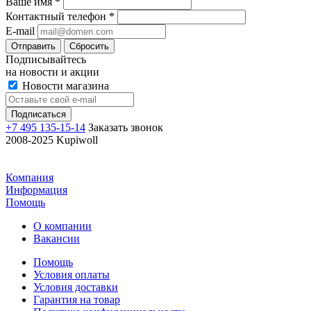
Ваше имя
*
Контактный телефон
*
E-mail
Отправить
Сбросить
Подписывайтесь
на новости и акции
Новости магазина
+7 495 135-15-14
Заказать звонок
2008-2025 Kupiwoll
Компания
Информация
Помощь
О компании
Вакансии
Помощь
Условия оплаты
Условия доставки
Гарантия на товар