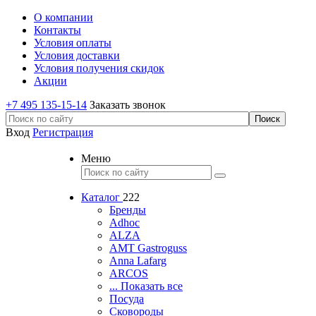
О компании
Контакты
Условия оплаты
Условия доставки
Условия получения скидок
Акции
+7 495 135-15-14
Заказать звонок
Вход
Регистрация
Меню
Каталог
222
Бренды
Adhoc
ALZA
AMT Gastroguss
Anna Lafarg
ARCOS
... Показать все
Посуда
Сковороды