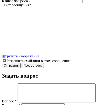
Ваше имя
*
Текст сообщения
*
Загрузить изображение
Разрешить смайлики в этом сообщении
Задать вопрос
Вопрос
*