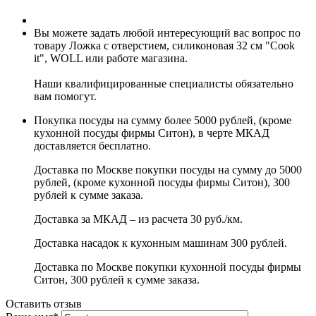
Вы можете задать любой интересующий вас вопрос по
товару Ложка с отверстием, силиконовая 32 см "Cook
it", WOLL или работе магазина.
Наши квалифицированные специалисты обязательно
вам помогут.
Покупка посуды на сумму более 5000 рублей, (кроме
кухонной посуды фирмы Ситон), в черте МКАД
доставляется бесплатно.
Доставка по Москве покупки посуды на сумму до 5000
рублей, (кроме кухонной посуды фирмы Ситон), 300
рублей к сумме заказа.
Доставка за МКАД – из расчета 30 руб./км.
Доставка насадок к кухонным машинам 300 рублей.
Доставка по Москве покупки кухонной посуды фирмы
Ситон, 300 рублей к сумме заказа.
Оставить отзыв