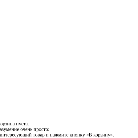
орзина пуста.
азумение очень просто:
 интересующий товар и нажмите кнопку «В корзину».