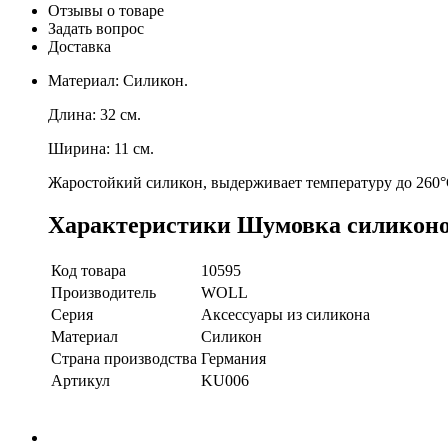
Отзывы о товаре
Задать вопрос
Доставка
Материал: Силикон.
Длина: 32 см.
Ширина: 11 см.
Жаростойкий силикон, выдерживает температуру до 260°
Характеристики Шумовка силиконов
Код товара
10595
Производитель
WOLL
Серия
Аксессуары из силикона
Материал
Силикон
Страна производства
Германия
Артикул
KU006