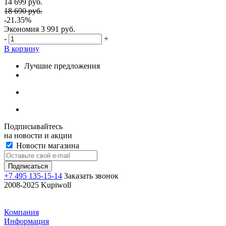
14 699 руб.
18 690 руб.
-21.35%
Экономия
3 991 руб.
-
+
В корзину
Лучшие предложения
Подписывайтесь
на новости и акции
Новости магазина
+7 495 135-15-14
Заказать звонок
2008-2025 Kupiwoll
Компания
Информация