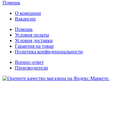
Помощь
О компании
Вакансии
Помощь
Условия оплаты
Условия доставки
Гарантия на товар
Политика конфиденциальности
Вопрос-ответ
Производители