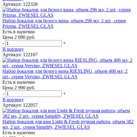
Артикул: 122328
Набор бокалов для белого вина, объем 296 мл, 2 шт., серия
Prizma, ZWIESEL GLAS
Есть в наличии
Цена 2 690 руб.
-
+
В корзину
Артикул: 122167
Набор бокалов для белого вина RIESLING, объем 406 мл, 2
шт., серия Vervino, ZWIESEL GLAS
Есть в наличии
Цена 2 990 руб.
-
+
В корзину
Артикул: 122057
Набор бокалов для вин Light & Fresh ручная работа, объем 382
мл, 2 шт., серия Simplify, ZWIESEL GLAS
Есть в наличии