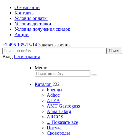
О компании
Контакты
Условия оплаты
Условия доставки
Условия получения скидок
Акции
+7 495 135-15-14
Заказать звонок
Вход
Регистрация
Меню
Каталог
222
Бренды
Adhoc
ALZA
AMT Gastroguss
Anna Lafarg
ARCOS
... Показать все
Посуда
Сковороды