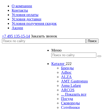
О компании
Контакты
Условия оплаты
Условия доставки
Условия получения скидок
Акции
+7 495 135-15-14
Заказать звонок
Меню
Каталог
222
Бренды
Adhoc
ALZA
AMT Gastroguss
Anna Lafarg
ARCOS
... Показать все
Посуда
Сковороды
Сотейники