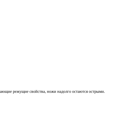
ясающие режущие свойства, ножи надолго остаются острыми.