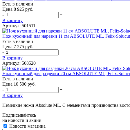
Есть в наличии
Цена 8 925 руб.
-
+
В корзину
Артикул: 501511
Нож кухонный для нарезки 11 см ABSOLUTE ML, Felix-Solucut 
Есть в наличии
Цена 7 275 руб.
-
+
В корзину
Артикул: 508520
Нож кухонный для разделки 20 см ABSOLUTE ML, Felix-Solucut
Есть в наличии
Цена 10 500 руб.
-
+
В корзину
Немецкие ножи Absolute ML. С элементами производства восто
Подписывайтесь
на новости и акции
Новости магазина