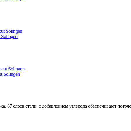
Solingen
 Solingen
ка. 67 слоев стали с добавлением углерода обеспечивают потр