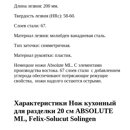
Длина лезвия: 200 мм.
Твердость лезвия (HRc): 58-60.
Слоев стали: 67.
Материал лезвия: молибден ванадиевая сталь.
Тип заточки: симметричная.
Материал рукоятки: пластик.
Немецкие ножи Absolute ML. С элементами
производства востока. 67 слоев стали с добавлением
углерода обеспечивают потрясающие режущие
свойства, ножи надолго остаются острыми.
Характеристики Нож кухонный
для разделки 20 см ABSOLUTE
ML, Felix-Solucut Solingen