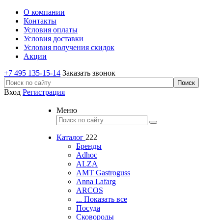
О компании
Контакты
Условия оплаты
Условия доставки
Условия получения скидок
Акции
+7 495 135-15-14
Заказать звонок
Вход
Регистрация
Меню
Каталог
222
Бренды
Adhoc
ALZA
AMT Gastroguss
Anna Lafarg
ARCOS
... Показать все
Посуда
Сковороды