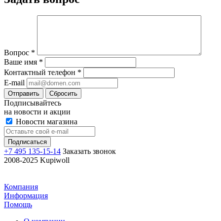
Вопрос
*
Ваше имя
*
Контактный телефон
*
E-mail
Отправить
Сбросить
Подписывайтесь
на новости и акции
Новости магазина
+7 495 135-15-14
Заказать звонок
2008-2025 Kupiwoll
Компания
Информация
Помощь