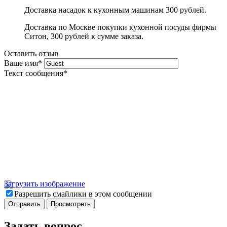
Доставка насадок к кухонным машинам 300 рублей.
Доставка по Москве покупки кухонной посуды фирмы
Ситон, 300 рублей к сумме заказа.
Оставить отзыв
Ваше имя
*
Текст сообщения
*
Загрузить изображение
Разрешить смайлики в этом сообщении
Задать вопрос