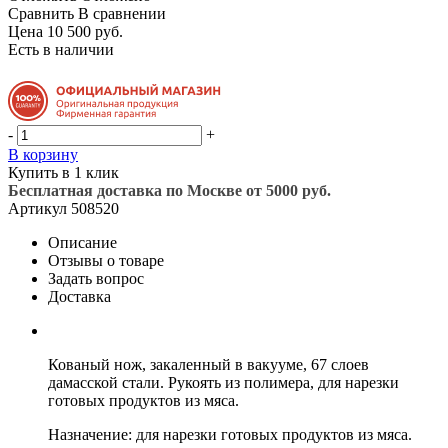
Сравнить
В сравнении
Цена 10 500 руб.
Есть в наличии
-
+
В корзину
Купить в 1 клик
Бесплатная доставка по Москве от 5000 руб.
Артикул
508520
Описание
Отзывы о товаре
Задать вопрос
Доставка
Кованый нож, закаленный в вакууме, 67 слоев
дамасской стали. Рукоять из полимера, для нарезки
готовых продуктов из мяса.
Назначение: для нарезки готовых продуктов из мяса.