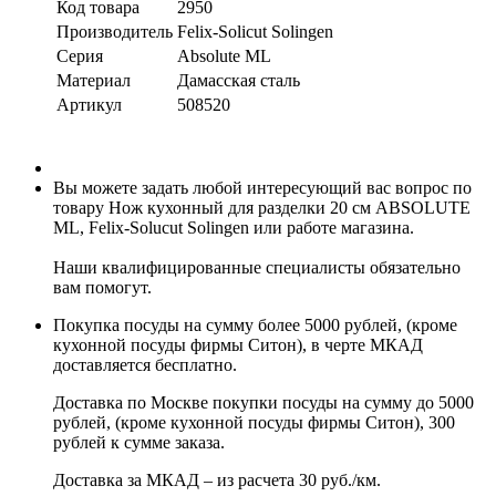
Код товара
2950
Производитель
Felix-Solicut Solingen
Серия
Absolute ML
Материал
Дамасская сталь
Артикул
508520
Вы можете задать любой интересующий вас вопрос по
товару Нож кухонный для разделки 20 см ABSOLUTE
ML, Felix-Solucut Solingen или работе магазина.
Наши квалифицированные специалисты обязательно
вам помогут.
Покупка посуды на сумму более 5000 рублей, (кроме
кухонной посуды фирмы Ситон), в черте МКАД
доставляется бесплатно.
Доставка по Москве покупки посуды на сумму до 5000
рублей, (кроме кухонной посуды фирмы Ситон), 300
рублей к сумме заказа.
Доставка за МКАД – из расчета 30 руб./км.