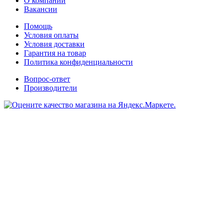
О компании
Вакансии
Помощь
Условия оплаты
Условия доставки
Гарантия на товар
Политика конфиденциальности
Вопрос-ответ
Производители