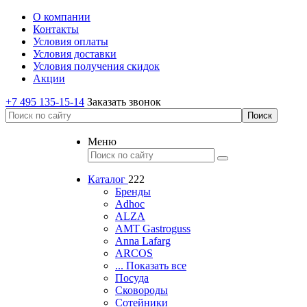
О компании
Контакты
Условия оплаты
Условия доставки
Условия получения скидок
Акции
+7 495 135-15-14
Заказать звонок
Меню
Каталог
222
Бренды
Adhoc
ALZA
AMT Gastroguss
Anna Lafarg
ARCOS
... Показать все
Посуда
Сковороды
Сотейники