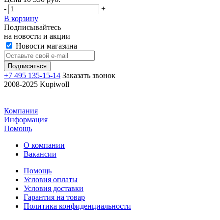
-
+
В корзину
Подписывайтесь
на новости и акции
Новости магазина
+7 495 135-15-14
Заказать звонок
2008-2025 Kupiwoll
Компания
Информация
Помощь
О компании
Вакансии
Помощь
Условия оплаты
Условия доставки
Гарантия на товар
Политика конфиденциальности