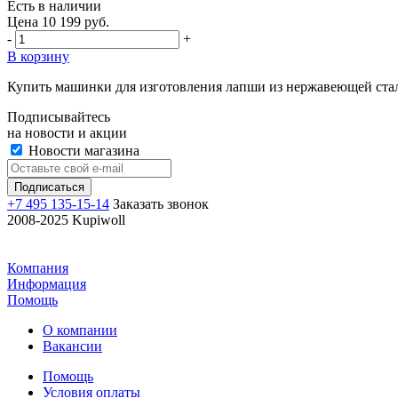
Есть в наличии
Цена 10 199 руб.
-
+
В корзину
Купить машинки для изготовления лапши из нержавеющей ста
Подписывайтесь
на новости и акции
Новости магазина
+7 495 135-15-14
Заказать звонок
2008-2025 Kupiwoll
Компания
Информация
Помощь
О компании
Вакансии
Помощь
Условия оплаты