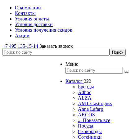
О компании
Контакты
Условия оплаты
Условия доставки
Условия получения скидок
Акции
+7 495 135-15-14
Заказать звонок
Меню
Каталог
222
Бренды
Adhoc
ALZA
AMT Gastroguss
Anna Lafarg
ARCOS
... Показать все
Посуда
Сковороды
Сотейники