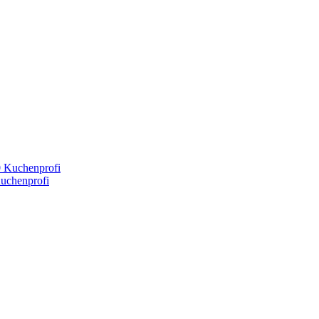
uchenprofi