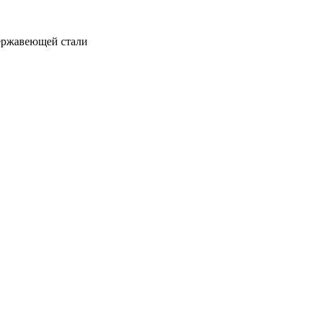
ержавеющей стали