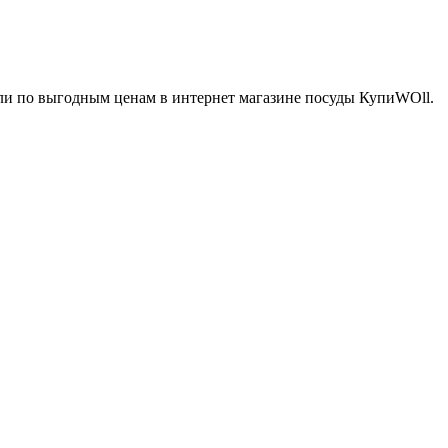
ли по выгодным ценам в интернет магазине посуды КупиWOll.