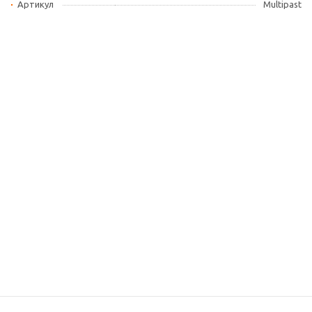
Артикул
Multipast