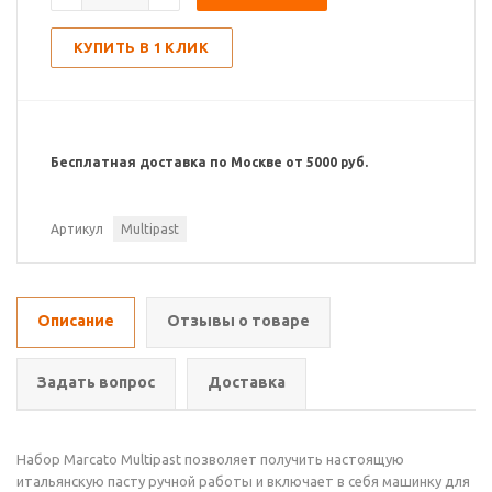
КУПИТЬ В 1 КЛИК
Бесплатная доставка по Москве от 5000 руб.
Артикул
Multipast
Описание
Отзывы о товаре
Задать вопрос
Доставка
Набор Marcato Multipast позволяет получить настоящую
итальянскую пасту ручной работы и включает в себя машинку для