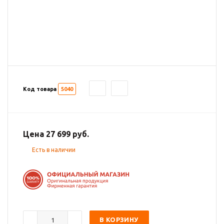
Код товара
5040
Цена 27 699 руб.
Есть в наличии
В КОРЗИНУ