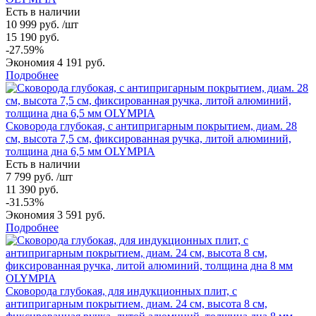
Есть в наличии
10 999 руб. /шт
15 190 руб.
-27.59%
Экономия 4 191 руб.
Подробнее
Сковорода глубокая, с антипригарным покрытием, диам. 28
см, высота 7,5 см, фиксированная ручка, литой алюминий,
толщина дна 6,5 мм OLYMPIA
Есть в наличии
7 799 руб. /шт
11 390 руб.
-31.53%
Экономия 3 591 руб.
Подробнее
Сковорода глубокая, для индукционных плит, с
антипригарным покрытием, диам. 24 см, высота 8 см,