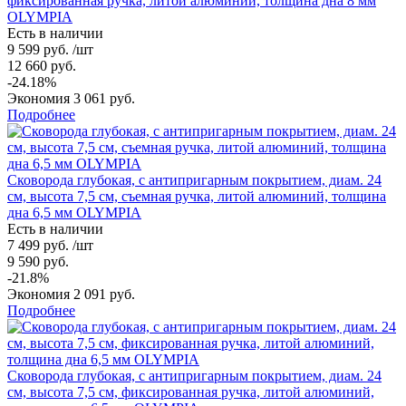
фиксированная ручка, литой алюминий, толщина дна 8 мм
OLYMPIA
Есть в наличии
9 599 руб. /шт
12 660 руб.
-24.18%
Экономия 3 061 руб.
Подробнее
Сковорода глубокая, с антипригарным покрытием, диам. 24
см, высота 7,5 см, съемная ручка, литой алюминий, толщина
дна 6,5 мм OLYMPIA
Есть в наличии
7 499 руб. /шт
9 590 руб.
-21.8%
Экономия 2 091 руб.
Подробнее
Сковорода глубокая, с антипригарным покрытием, диам. 24
см, высота 7,5 см, фиксированная ручка, литой алюминий,