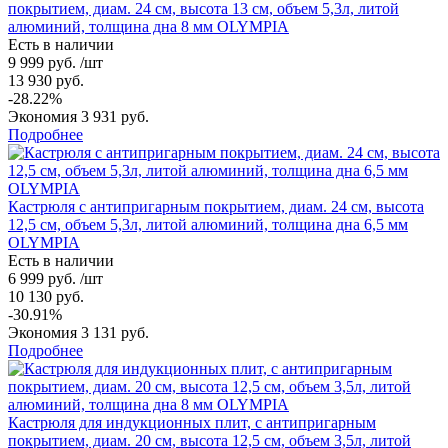
покрытием, диам. 24 см, высота 13 см, объем 5,3л, литой
алюминий, толщина дна 8 мм OLYMPIA
Есть в наличии
9 999 руб. /шт
13 930 руб.
-28.22%
Экономия 3 931 руб.
Подробнее
Кастрюля с антипригарным покрытием, диам. 24 см, высота
12,5 см, объем 5,3л, литой алюминий, толщина дна 6,5 мм
OLYMPIA
Есть в наличии
6 999 руб. /шт
10 130 руб.
-30.91%
Экономия 3 131 руб.
Подробнее
Кастрюля для индукционных плит, с антипригарным
покрытием, диам. 20 см, высота 12,5 см, объем 3,5л, литой