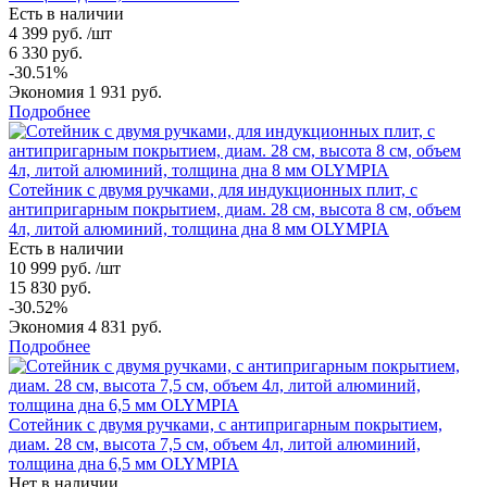
Есть в наличии
4 399 руб. /шт
6 330 руб.
-30.51%
Экономия 1 931 руб.
Подробнее
Сотейник с двумя ручками, для индукционных плит, с
антипригарным покрытием, диам. 28 см, высота 8 см, объем
4л, литой алюминий, толщина дна 8 мм OLYMPIA
Есть в наличии
10 999 руб. /шт
15 830 руб.
-30.52%
Экономия 4 831 руб.
Подробнее
Сотейник с двумя ручками, с антипригарным покрытием,
диам. 28 см, высота 7,5 см, объем 4л, литой алюминий,
толщина дна 6,5 мм OLYMPIA
Нет в наличии