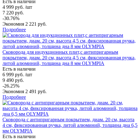
Есть в наличии
4 999 руб. /шт
7 220 руб.
-30.76%
Экономия 2 221 руб.
Подробнее
Сковорода для индукционных плит,с антипригарным
покрытием, диам. 20 см, высота 4,5 см, фиксированная ручка,
литой алюминий, толщина дна 8 мм OLYMPIA
Есть в наличии
6 999 руб. /шт
9 490 руб.
-26.25%
Экономия 2 491 руб.
Подробнее
Сковорода с антипригарным покрытием, диам. 20 см, высота
4 см, фиксированная ручка, литой алюминий, толщина дна 6,5
мм OLYMPIA
Есть в наличии