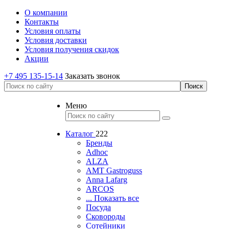
О компании
Контакты
Условия оплаты
Условия доставки
Условия получения скидок
Акции
+7 495 135-15-14
Заказать звонок
Меню
Каталог
222
Бренды
Adhoc
ALZA
AMT Gastroguss
Anna Lafarg
ARCOS
... Показать все
Посуда
Сковороды
Сотейники