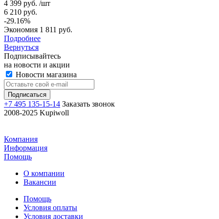
4 399 руб. /шт
6 210 руб.
-29.16%
Экономия 1 811 руб.
Подробнее
Вернуться
Подписывайтесь
на новости и акции
Новости магазина
+7 495 135-15-14
Заказать звонок
2008-2025 Kupiwoll
Компания
Информация
Помощь
О компании
Вакансии
Помощь
Условия оплаты
Условия доставки