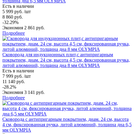
толщина дна 6,5 мм OLYMPIA
Есть в наличии
5 999 руб. /шт
8 860 руб.
-32.29%
Экономия 2 861 руб.
Подробнее
Сковорода для индукционных плит,с антипригарным
покрытием, диам. 24 см, высота 4,5 см, фиксированная ручка,
литой алюминий, толщина дна 8 мм OLYMPIA
Есть в наличии
7 999 руб. /шт
11 140 руб.
-28.2%
Экономия 3 141 руб.
Подробнее
Сковорода с антипригарным покрытием, диам. 24 см, высота
4 см, фиксированная ручка, литой алюминий, толщина дна 6,5
мм OLYMPIA