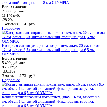
алюминий, толщина дна 8 мм OLYMPIA
Есть в наличии
7 999 руб. /шт
11 140 руб.
-28.2%
Экономия 3 141 руб.
Подробнее
Кастрюля с антипригарным покрытием, диам. 20 см, высота
12 см, объем 3,5л, литой алюминий, толщина дна 6,5 мм
OLYMPIA
Есть в наличии
5 499 руб. /шт
8 230 руб.
-33.18%
Экономия 2 731 руб.
Подробнее
Ковш с антипригарным покрытием, диам. 16 см, высота 9.5
см, объем 1,9л, литой алюминий, фиксированная ручка,
толщина дна 6,5 мм OLYMPIA