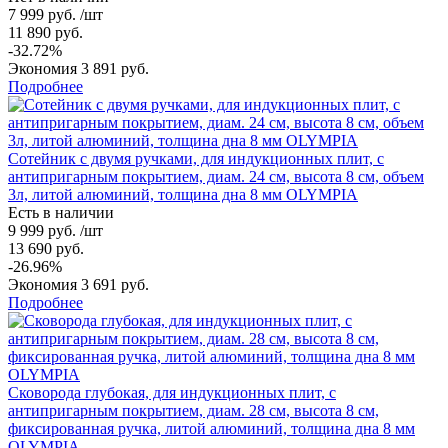
7 999 руб. /шт
11 890 руб.
-32.72%
Экономия 3 891 руб.
Подробнее
Сотейник с двумя ручками, для индукционных плит, с
антипригарным покрытием, диам. 24 см, высота 8 см, объем
3л, литой алюминий, толщина дна 8 мм OLYMPIA
Есть в наличии
9 999 руб. /шт
13 690 руб.
-26.96%
Экономия 3 691 руб.
Подробнее
Сковорода глубокая, для индукционных плит, с
антипригарным покрытием, диам. 28 см, высота 8 см,
фиксированная ручка, литой алюминий, толщина дна 8 мм
OLYMPIA